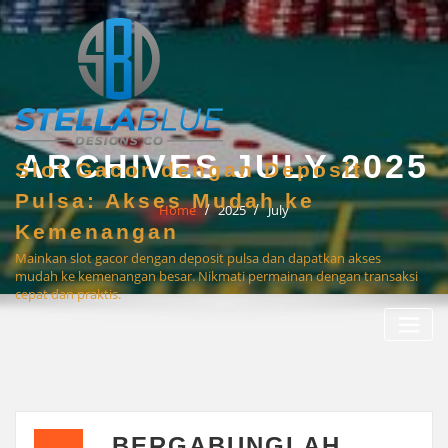
Skip
to
content
ARCHIVES JULY 2025
Slot Gacor dengan Deposit
Pulsa: Akses Mudah ke
Home
2025
July
Kemenangan
Mainkan slot gacor dengan deposit pulsa dan dapatkan akses
mudah ke kemenangan besar. Nikmati permainan dengan transaksi
cepat dan praktis.
BERGABUNGLAH