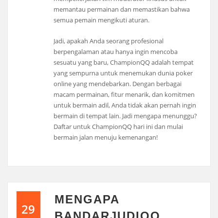
memantau permainan dan memastikan bahwa
semua pemain mengikuti aturan.
Jadi, apakah Anda seorang profesional
berpengalaman atau hanya ingin mencoba
sesuatu yang baru, ChampionQQ adalah tempat
yang sempurna untuk menemukan dunia poker
online yang mendebarkan. Dengan berbagai
macam permainan, fitur menarik, dan komitmen
untuk bermain adil, Anda tidak akan pernah ingin
bermain di tempat lain. Jadi mengapa menunggu?
Daftar untuk ChampionQQ hari ini dan mulai
bermain jalan menuju kemenangan!
MENGAPA
29
BANDARJUDIQQ