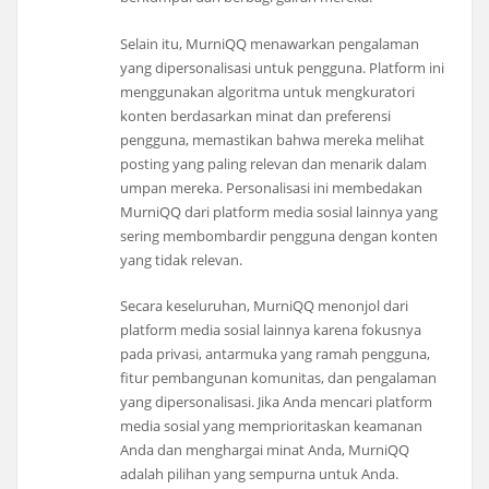
Selain itu, MurniQQ menawarkan pengalaman
yang dipersonalisasi untuk pengguna. Platform ini
menggunakan algoritma untuk mengkuratori
konten berdasarkan minat dan preferensi
pengguna, memastikan bahwa mereka melihat
posting yang paling relevan dan menarik dalam
umpan mereka. Personalisasi ini membedakan
MurniQQ dari platform media sosial lainnya yang
sering membombardir pengguna dengan konten
yang tidak relevan.
Secara keseluruhan, MurniQQ menonjol dari
platform media sosial lainnya karena fokusnya
pada privasi, antarmuka yang ramah pengguna,
fitur pembangunan komunitas, dan pengalaman
yang dipersonalisasi. Jika Anda mencari platform
media sosial yang memprioritaskan keamanan
Anda dan menghargai minat Anda, MurniQQ
adalah pilihan yang sempurna untuk Anda.