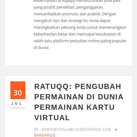
keberhasilan di Rajaqq membutuhkan pola pikir
yang positif, penelitian, penganggaran,
memanfaatkan promosi, dan praktik. Dengan
mengikuti tips dan strategi ini, Anda dapat
meningkatkan peluang Anda untuk memenangkan
keberhasilan besar dan mencapai kesuksesan di
salah satu platform perjudian online paling populer
di dunia.
RATUQQ: PENGUBAH
30
PERMAINAN DI DUNIA
JUL
PERMAINAN KARTU
VIRTUAL
BY
ADMIN@STELLABLUEDESIGNSCO.COM
BANDARQQ