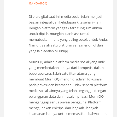
BANDARQQ
Di era digital saat ini, media sosial telah menjadi
bagian integral dari kehidupan kita sehari -hari.
Dengan platform yang tak terhitung jumlahnya
untuk dipilih, mungkin luar biasa untuk
memutuskan mana yang paling cocok untuk Anda.
Namun, salah satu platform yang menonjol dari
yang lain adalah Murniqq.
MurniQQ adalah platform media sosial yang unik
yang membedakan dirinya dari kompetisi dalam
beberapa cara. Salah satu fitur utama yang
membuat MurniQQ menonjol adalah fokusnya
pada privasi dan keamanan. Tidak seperti platform
media sosial lainnya yang telah terganggu dengan
pelanggaran data dan masalah privasi, MurniQQ
menganggap serius privasi pengguna. Platform
menggunakan enkripsi dan langkah -langkah
keamanan lainnya untuk memastikan bahwa data