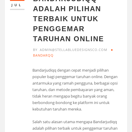
JUL
ADALAH PILIHAN
TERBAIK UNTUK
PENGGEMAR
TARUHAN ONLINE
BY
ADMIN@STELLABLUEDESIGNSCO.COM
BANDARQQ
Bandarjudiqq dengan cepat menjadi pilihan
populer bagi penggemar taruhan online. Dengan
antarmuka yang ramah pengguna, berbagai opsi
taruhan, dan metode pembayaran yang aman,
tidak heran mengapa begitu banyak orang
berbondong-bondong ke platform ini untuk
kebutuhan taruhan mereka.
Salah satu alasan utama mengapa Bandarjudiqq
adalah pilihan terbaik untuk penggemar taruhan