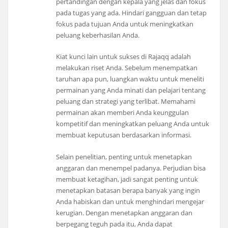
pertandingan dengan kepala yang jelas dan fokus
pada tugas yang ada. Hindari gangguan dan tetap
fokus pada tujuan Anda untuk meningkatkan
peluang keberhasilan Anda.
Kiat kunci lain untuk sukses di Rajaqq adalah
melakukan riset Anda. Sebelum menempatkan
taruhan apa pun, luangkan waktu untuk meneliti
permainan yang Anda minati dan pelajari tentang
peluang dan strategi yang terlibat. Memahami
permainan akan memberi Anda keunggulan
kompetitif dan meningkatkan peluang Anda untuk
membuat keputusan berdasarkan informasi.
Selain penelitian, penting untuk menetapkan
anggaran dan menempel padanya. Perjudian bisa
membuat ketagihan, jadi sangat penting untuk
menetapkan batasan berapa banyak yang ingin
Anda habiskan dan untuk menghindari mengejar
kerugian. Dengan menetapkan anggaran dan
berpegang teguh pada itu, Anda dapat