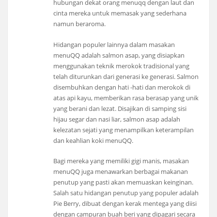
hubungan dekat orang menuqq dengan laut dan
cinta mereka untuk memasak yang sederhana
namun beraroma.
Hidangan populer lainnya dalam masakan
menuQQ adalah salmon asap, yang disiapkan
menggunakan teknik merokok tradisional yang
telah diturunkan dari generasi ke generasi. Salmon
disembuhkan dengan hati -hati dan merokok di
atas api kayu, memberikan rasa berasap yang unik
yang berani dan lezat. Disajikan di samping sisi
hijau segar dan nasi liar, salmon asap adalah
kelezatan sejati yang menampilkan keterampilan
dan keahlian koki menuQQ.
Bagi mereka yang memiliki gigi manis, masakan
menuQQ juga menawarkan berbagai makanan
penutup yang pasti akan memuaskan keinginan.
Salah satu hidangan penutup yang populer adalah
Pie Berry, dibuat dengan kerak mentega yang diisi
dengan campuran buah beri yang dipagari secara