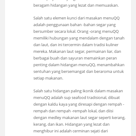
beragam hidangan yang lezat dan memuaskan.
Salah satu elemen kunci dari masakan menuQQ
adalah penggunaan bahan -bahan segar yang
bersumber secara lokal. Orang -orang menuQQ
memiliki hubungan yang mendalam dengan tanah
dan laut, dan ini tercermin dalam tradisi kuliner
mereka. Makanan laut segar, permainan liar, dan
berbagai buah dan sayuran memainkan peran
penting dalam hidangan menuQQ, menambahkan
sentuhan yang bersemangat dan beraroma untuk
setiap makanan.
Salah satu hidangan paling ikonik dalam masakan
menuQQ adalah sup seafood tradisional, dibuat
dengan kaldu kaya yang diresapi dengan rempah -
rempah dan rempah -rempah lokal, dan diisi
dengan medley makanan laut segar seperti kerang,
kerang, dan ikan. Hidangan yang lezat dan
menghibur ini adalah cerminan sejati dari