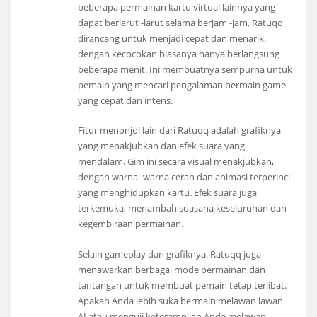
beberapa permainan kartu virtual lainnya yang
dapat berlarut -larut selama berjam -jam, Ratuqq
dirancang untuk menjadi cepat dan menarik,
dengan kecocokan biasanya hanya berlangsung
beberapa menit. Ini membuatnya sempurna untuk
pemain yang mencari pengalaman bermain game
yang cepat dan intens.
Fitur menonjol lain dari Ratuqq adalah grafiknya
yang menakjubkan dan efek suara yang
mendalam. Gim ini secara visual menakjubkan,
dengan warna -warna cerah dan animasi terperinci
yang menghidupkan kartu. Efek suara juga
terkemuka, menambah suasana keseluruhan dan
kegembiraan permainan.
Selain gameplay dan grafiknya, Ratuqq juga
menawarkan berbagai mode permainan dan
tantangan untuk membuat pemain tetap terlibat.
Apakah Anda lebih suka bermain melawan lawan
AI atau menguji keterampilan Anda melawan