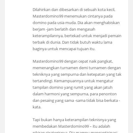
Dilahirkan dan dibesarkan di sebuah kota kecil,
Masterdomino99 menemukan cintanya pada
domino pada usia muda. Dia akan menghabiskan
berjam -jam berlatih dan mengasah
keterampilannya, bertekad untuk menjadi pemain
terbaik di dunia. Dan tidak butuh waktu lama
baginya untuk mencapai tujuan itu.
Masterdomino99 dengan cepat naik pangkat,
memenangkan turnamen demi turnamen dengan
tekniknya yang sempurna dan ketepatan yang tak
tertandingi. Kemampuannya untuk mengatur
tampilan domino yang rumit yang akan jatuh
dalam harmoni yang sempurna, para penonton
dan pesaing yang sama -sama tidak bisa berkata -
kata.
Tapi bukan hanya keterampilan teknisnya yang
membedakan Masterdomino99 – itu adalah
pikiran strategisnya. Dia mampu mengantisipasi