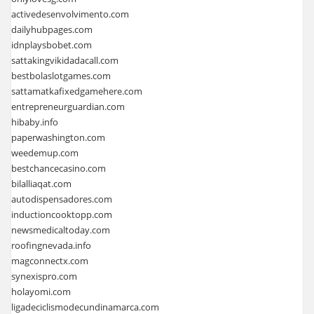
activedesenvolvimento.com
dailyhubpages.com
idnplaysbobet.com
sattakingvikidadacall.com
bestbolaslotgames.com
sattamatkafixedgamehere.com
entrepreneurguardian.com
hibaby.info
paperwashington.com
weedemup.com
bestchancecasino.com
bilalliaqat.com
autodispensadores.com
inductioncooktopp.com
newsmedicaltoday.com
roofingnevada.info
magconnectx.com
synexispro.com
holayomi.com
ligadeciclismodecundinamarca.com