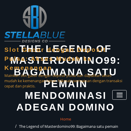
Skip
to
content
THE LEGEND OF
Slot Gacor dengan Deposit
MASTERDOMINO99:
Pulsa: Akses Mudah ke
Kemenangan
BAGAIMANA SATU
Mainkan slot gacor dengan deposit pulsa dan dapatkan akses
mudah ke kemenangan besar. Nikmati permainan dengan transaksi
PEMAIN
cepat dan praktis.
MENDOMINASI
ADEGAN DOMINO
Home
The Legend of Masterdomino99: Bagaimana satu pemain