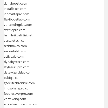
dynaboostx.com
instaflexco.com
innovistapro.com
flexiboostlab.com
vortexohqplus.com
swiftiopro.com
hamilelikbelirtisi.net
versalotech.com
techmaxco.com
exceedolab.com
activaxio.com
dynabytesco.com
stylegurupro.com
datawizardslab.com
cubiqio.com
geeklifechronicle.com
infospherepro.com
foodiesavorpro.com
vortexohq.com
epicadventurepro.com