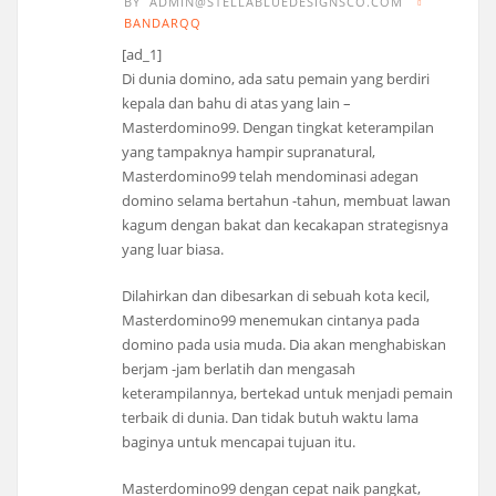
BY
ADMIN@STELLABLUEDESIGNSCO.COM
BANDARQQ
[ad_1]
Di dunia domino, ada satu pemain yang berdiri
kepala dan bahu di atas yang lain –
Masterdomino99. Dengan tingkat keterampilan
yang tampaknya hampir supranatural,
Masterdomino99 telah mendominasi adegan
domino selama bertahun -tahun, membuat lawan
kagum dengan bakat dan kecakapan strategisnya
yang luar biasa.
Dilahirkan dan dibesarkan di sebuah kota kecil,
Masterdomino99 menemukan cintanya pada
domino pada usia muda. Dia akan menghabiskan
berjam -jam berlatih dan mengasah
keterampilannya, bertekad untuk menjadi pemain
terbaik di dunia. Dan tidak butuh waktu lama
baginya untuk mencapai tujuan itu.
Masterdomino99 dengan cepat naik pangkat,