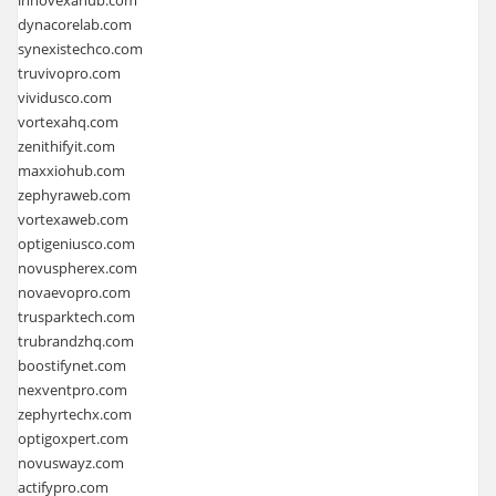
innovexahub.com
dynacorelab.com
synexistechco.com
truvivopro.com
vividusco.com
vortexahq.com
zenithifyit.com
maxxiohub.com
zephyraweb.com
vortexaweb.com
optigeniusco.com
novuspherex.com
novaevopro.com
trusparktech.com
trubrandzhq.com
boostifynet.com
nexventpro.com
zephyrtechx.com
optigoxpert.com
novuswayz.com
actifypro.com