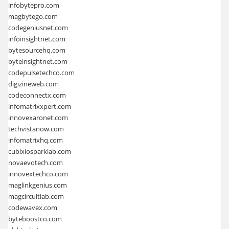
infobytepro.com
magbytego.com
codegeniusnet.com
infoinsightnet.com
bytesourcehq.com
byteinsightnet.com
codepulsetechco.com
digizineweb.com
codeconnectx.com
infomatrixxpert.com
innovexaronet.com
techvistanow.com
infomatrixhq.com
cubixiosparklab.com
novaevotech.com
innovextechco.com
maglinkgenius.com
magcircuitlab.com
codewavex.com
byteboostco.com