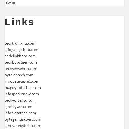
pkv qq
Links
techtronixhq.com
infogadgethub.com
codelinkitpro.com
techboostgen.com
techsensehub.com
bytelabtech.com
innovatexaweb.com
magdynotechco.com
infosparkitnow.com
techvortexco.com
geekifyweb.com
infoplazatech.com
bytegeniusxpert.com
innovatebytelab.com