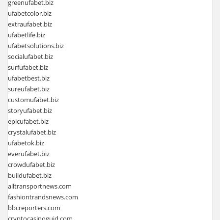
greenufabet.biz
ufabetcolor.biz
extraufabet.biz
ufabetlife.biz
ufabetsolutions.biz
socialufabet.biz
surfufabet.biz
ufabetbest.biz
sureufabet.biz
customufabet.biz
storyufabet.biz
epicufabet.biz
crystalufabet.biz
ufabetok.biz
everufabet.biz
crowdufabet.biz
buildufabet.biz
alltransportnews.com
fashiontrandsnews.com
bbcreporters.com
cryptocasinoguid.com