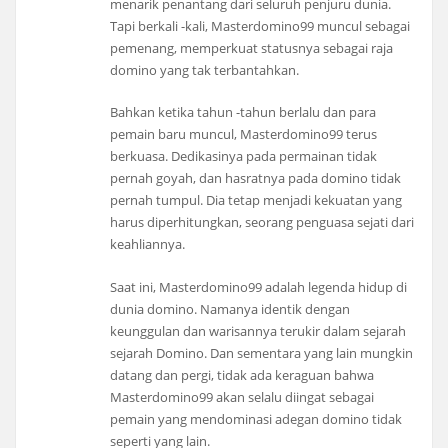
menarik penantang dari seluruh penjuru dunia.
Tapi berkali -kali, Masterdomino99 muncul sebagai
pemenang, memperkuat statusnya sebagai raja
domino yang tak terbantahkan.
Bahkan ketika tahun -tahun berlalu dan para
pemain baru muncul, Masterdomino99 terus
berkuasa. Dedikasinya pada permainan tidak
pernah goyah, dan hasratnya pada domino tidak
pernah tumpul. Dia tetap menjadi kekuatan yang
harus diperhitungkan, seorang penguasa sejati dari
keahliannya.
Saat ini, Masterdomino99 adalah legenda hidup di
dunia domino. Namanya identik dengan
keunggulan dan warisannya terukir dalam sejarah
sejarah Domino. Dan sementara yang lain mungkin
datang dan pergi, tidak ada keraguan bahwa
Masterdomino99 akan selalu diingat sebagai
pemain yang mendominasi adegan domino tidak
seperti yang lain.