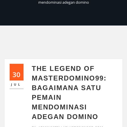
mendominasi adegan domino
THE LEGEND OF
30
MASTERDOMINO99:
JUL
BAGAIMANA SATU
PEMAIN
MENDOMINASI
ADEGAN DOMINO