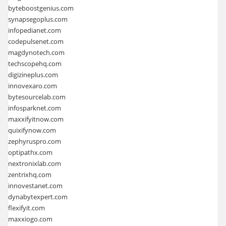
byteboostgenius.com
synapsegoplus.com
infopedianet.com
codepulsenet.com
magdynotech.com
techscopehq.com
digizineplus.com
innovexaro.com
bytesourcelab.com
infosparknet.com
maxxifyitnow.com
quixifynow.com
zephyruspro.com
optipathx.com
nextronixlab.com
zentrixhq.com
innovestanet.com
dynabytexpert.com
flexifyit.com
maxxiogo.com