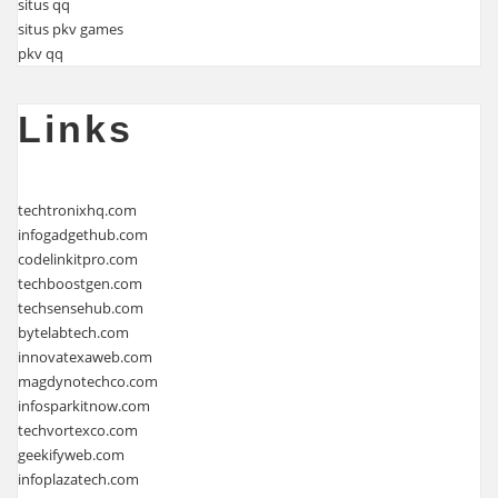
situs qq
situs pkv games
pkv qq
Links
techtronixhq.com
infogadgethub.com
codelinkitpro.com
techboostgen.com
techsensehub.com
bytelabtech.com
innovatexaweb.com
magdynotechco.com
infosparkitnow.com
techvortexco.com
geekifyweb.com
infoplazatech.com