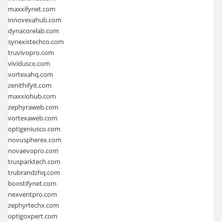
maxxifynet.com
innovexahub.com
dynacorelab.com
synexistechco.com
truvivopro.com
vividusco.com
vortexahq.com
zenithifyit.com
maxxiohub.com
zephyraweb.com
vortexaweb.com
optigeniusco.com
novuspherex.com
novaevopro.com
trusparktech.com
trubrandzhq.com
boostifynet.com
nexventpro.com
zephyrtechx.com
optigoxpert.com