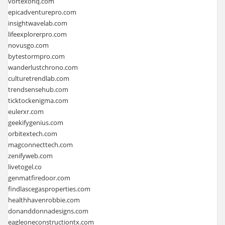
vortexohq.com
epicadventurepro.com
insightwavelab.com
lifeexplorerpro.com
novusgo.com
bytestormpro.com
wanderlustchrono.com
culturetrendlab.com
trendsensehub.com
ticktockenigma.com
eulerxr.com
geekifygenius.com
orbitextech.com
magconnecttech.com
zenifyweb.com
livetogel.co
genmatfiredoor.com
findlascegasproperties.com
healthhavenrobbie.com
donanddonnadesigns.com
eagleoneconstructiontx.com