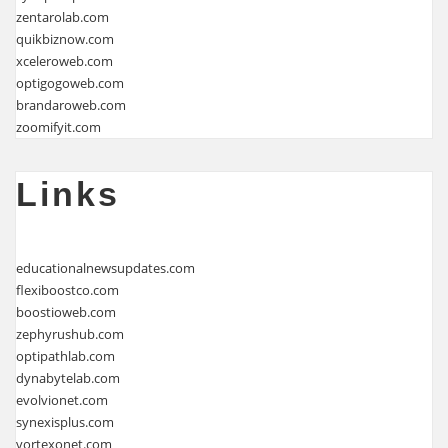
zentarolab.com
quikbiznow.com
xceleroweb.com
optigogoweb.com
brandaroweb.com
zoomifyit.com
Links
educationalnewsupdates.com
flexiboostco.com
boostioweb.com
zephyrushub.com
optipathlab.com
dynabytelab.com
evolvionet.com
synexisplus.com
vortexonet.com