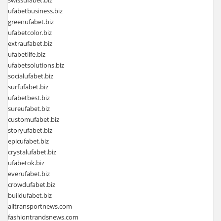
swissufabet.biz
ufabetbusiness.biz
greenufabet.biz
ufabetcolor.biz
extraufabet.biz
ufabetlife.biz
ufabetsolutions.biz
socialufabet.biz
surfufabet.biz
ufabetbest.biz
sureufabet.biz
customufabet.biz
storyufabet.biz
epicufabet.biz
crystalufabet.biz
ufabetok.biz
everufabet.biz
crowdufabet.biz
buildufabet.biz
alltransportnews.com
fashiontrandsnews.com