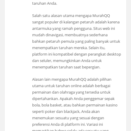
taruhan Anda.
Salah satu alasan utama mengapa MurahQQ
sangat populer di kalangan petaruh adalah karena
antarmuka yang ramah pengguna. Situs web ini
mudah dinavigasi, membuatnya sederhana
bahkan petaruh pemula yang paling banyak untuk
menempatkan taruhan mereka. Selain itu,
platform ini kompatibel dengan perangkat desktop
dan seluler, memungkinkan Anda untuk
menempatkan taruhan saat bepergian.
Alasan lain mengapa MurahQQ adalah pilihan
utama untuk taruhan online adalah berbagai
permainan dan olahraga yang tersedia untuk
dipertahankan. Apakah Anda penggemar sepak
bola, bola basket, atau bahkan permainan kasino
seperti poker dan blackjack, Anda akan
menemukan sesuatu yang sesuai dengan
preferensi Anda di platform ini. Variasi ini
memastikan bahwa selalu ada sesuatu yang