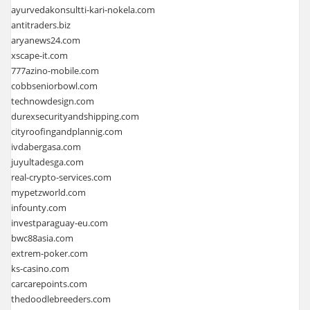
ayurvedakonsultti-kari-nokela.com
antitraders.biz
aryanews24.com
xscape-it.com
777azino-mobile.com
cobbseniorbowl.com
technowdesign.com
durexsecurityandshipping.com
cityroofingandplannig.com
ivdabergasa.com
juyultadesga.com
real-crypto-services.com
mypetzworld.com
infounty.com
investparaguay-eu.com
bwc88asia.com
extrem-poker.com
ks-casino.com
carcarepoints.com
thedoodlebreeders.com