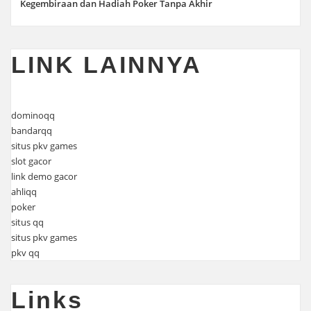
Kegembiraan dan Hadiah Poker Tanpa Akhir
LINK LAINNYA
dominoqq
bandarqq
situs pkv games
slot gacor
link demo gacor
ahliqq
poker
situs qq
situs pkv games
pkv qq
Links