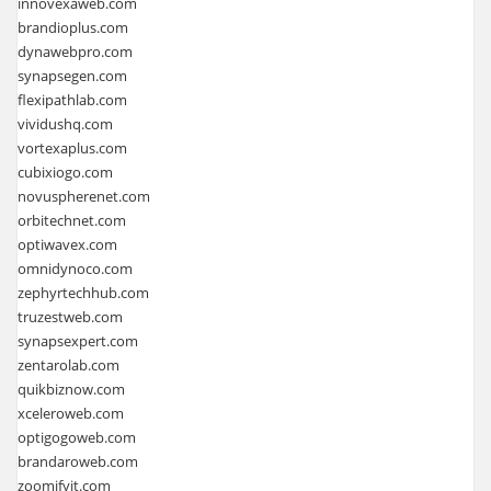
innovexaweb.com
brandioplus.com
dynawebpro.com
synapsegen.com
flexipathlab.com
vividushq.com
vortexaplus.com
cubixiogo.com
novuspherenet.com
orbitechnet.com
optiwavex.com
omnidynoco.com
zephyrtechhub.com
truzestweb.com
synapsexpert.com
zentarolab.com
quikbiznow.com
xceleroweb.com
optigogoweb.com
brandaroweb.com
zoomifyit.com