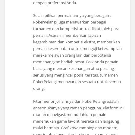
dengan preferensi Anda.
Selain pilihan permainannya yang beragam,
PokerPelangi juga menawarkan berbagai
turnamen dan kompetisi untuk diikuti oleh para
pemain. Acara ini memberikan lapisan
kegembiraan dan kompetisi ekstra, memberikan
pemain kesempatan untuk menguji keterampilan
mereka melawan orang lain dan berpotensi
memenangkan hadiah besar. Baik Anda pemain
biasa yang mencari kesenangan atau pesaing
serius yang mengincar posisi teratas, turnamen
PokerPelangi menawarkan sesuatu untuk semua
orang.
Fitur menonjol lainnya dari PokerPelangi adalah
antarmukanya yang ramah pengguna. Platform ini
mudah dinavigasi, memudahkan pemain
menemukan game favorit mereka dan langsung
mulai bermain. Grafiknya ramping dan modern,
menciptakan pengalaman bermain game yang