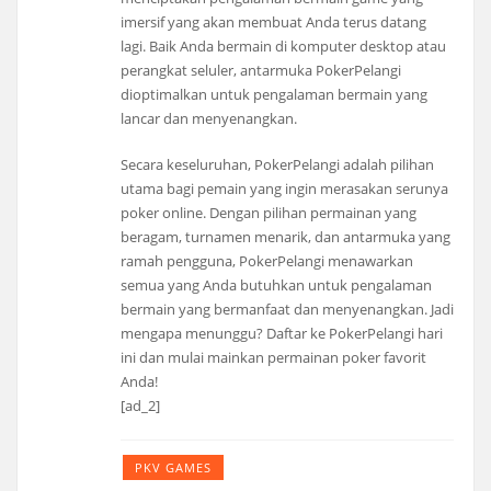
imersif yang akan membuat Anda terus datang
lagi. Baik Anda bermain di komputer desktop atau
perangkat seluler, antarmuka PokerPelangi
dioptimalkan untuk pengalaman bermain yang
lancar dan menyenangkan.
Secara keseluruhan, PokerPelangi adalah pilihan
utama bagi pemain yang ingin merasakan serunya
poker online. Dengan pilihan permainan yang
beragam, turnamen menarik, dan antarmuka yang
ramah pengguna, PokerPelangi menawarkan
semua yang Anda butuhkan untuk pengalaman
bermain yang bermanfaat dan menyenangkan. Jadi
mengapa menunggu? Daftar ke PokerPelangi hari
ini dan mulai mainkan permainan poker favorit
Anda!
[ad_2]
PKV GAMES