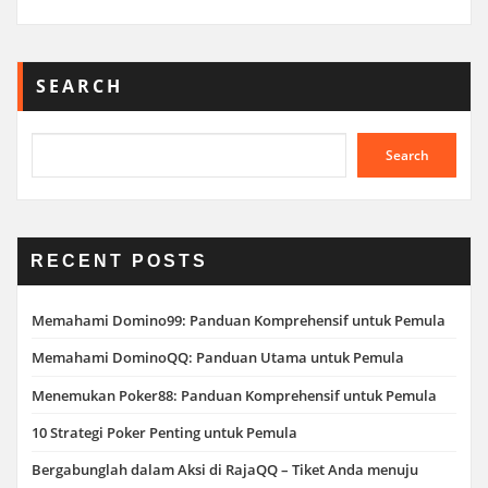
SEARCH
Search
RECENT POSTS
Memahami Domino99: Panduan Komprehensif untuk Pemula
Memahami DominoQQ: Panduan Utama untuk Pemula
Menemukan Poker88: Panduan Komprehensif untuk Pemula
10 Strategi Poker Penting untuk Pemula
Bergabunglah dalam Aksi di RajaQQ – Tiket Anda menuju