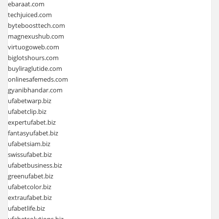
ebaraat.com
techjuiced.com
byteboosttech.com
magnexushub.com
virtuogoweb.com
biglotshours.com
buyliraglutide.com
onlinesafemeds.com
gyanibhandar.com
ufabetwarp.biz
ufabetclip.biz
expertufabet.biz
fantasyufabet.biz
ufabetsiam.biz
swissufabet.biz
ufabetbusiness.biz
greenufabet.biz
ufabetcolor.biz
extraufabet.biz
ufabetlife.biz