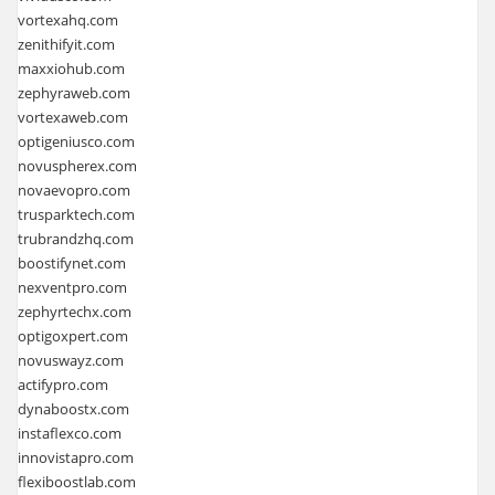
vortexahq.com
zenithifyit.com
maxxiohub.com
zephyraweb.com
vortexaweb.com
optigeniusco.com
novuspherex.com
novaevopro.com
trusparktech.com
trubrandzhq.com
boostifynet.com
nexventpro.com
zephyrtechx.com
optigoxpert.com
novuswayz.com
actifypro.com
dynaboostx.com
instaflexco.com
innovistapro.com
flexiboostlab.com