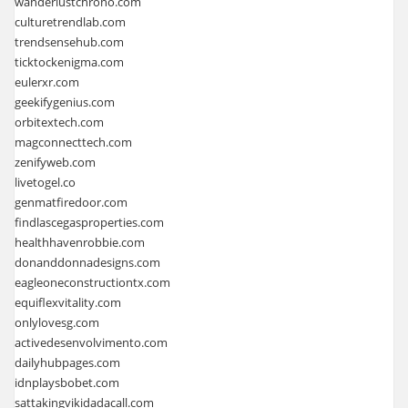
wanderlustchrono.com
culturetrendlab.com
trendsensehub.com
ticktockenigma.com
eulerxr.com
geekifygenius.com
orbitextech.com
magconnecttech.com
zenifyweb.com
livetogel.co
genmatfiredoor.com
findlascegasproperties.com
healthhavenrobbie.com
donanddonnadesigns.com
eagleoneconstructiontx.com
equiflexvitality.com
onlylovesg.com
activedesenvolvimento.com
dailyhubpages.com
idnplaysbobet.com
sattakingvikidadacall.com