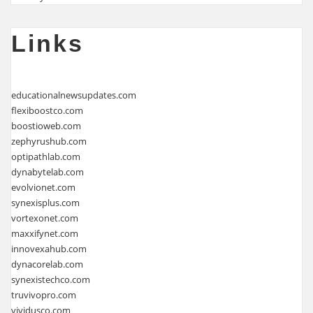
Links
educationalnewsupdates.com
flexiboostco.com
boostioweb.com
zephyrushub.com
optipathlab.com
dynabytelab.com
evolvionet.com
synexisplus.com
vortexonet.com
maxxifynet.com
innovexahub.com
dynacorelab.com
synexistechco.com
truvivopro.com
vividusco.com