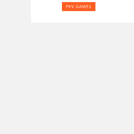
PKV GAMES