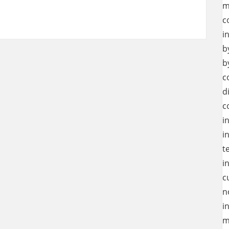
m
c
i
b
b
c
d
c
i
i
t
i
c
n
i
m