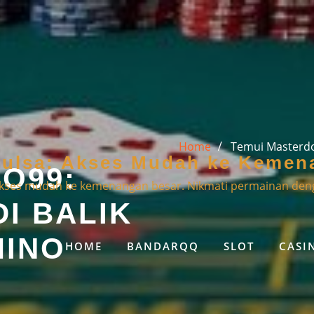
Home
Temui Masterdo
Pulsa: Akses Mudah ke Keme
O99:
akses mudah ke kemenangan besar. Nikmati permainan denga
I BALIK
MINO
HOME
BANDARQQ
SLOT
CASI