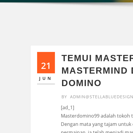
TEMUI MASTE
21
MASTERMIND D
JUN
DOMINO
BY
ADMIN@STELLABLUEDESIG
[ad_1]
Masterdomino99 adalah tokoh te
Dengan mata yang tajam untuk
permainan, ia telah menjadi m