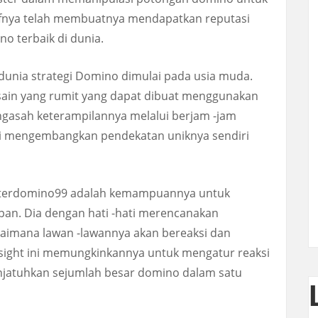
tifnya telah membuatnya mendapatkan reputasi
o terbaik di dunia.
unia strategi Domino dimulai pada usia muda.
sain yang rumit yang dapat dibuat menggunakan
ngasah keterampilannya melalui berjam -jam
lai mengembangkan pendekatan uniknya sendiri
sterdomino99 adalah kemampuannya untuk
epan. Dia dengan hati -hati merencanakan
gaimana lawan -lawannya akan bereaksi dan
sight ini memungkinkannya untuk mengatur reaksi
njatuhkan sejumlah besar domino dalam satu