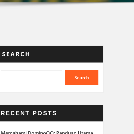
SEARCH
Search
RECENT POSTS
Memahami DominoQQ: Panduan Utama