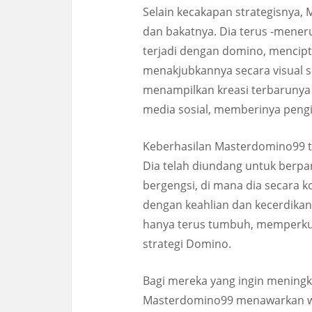
Selain kecakapan strategisnya, 
dan bakatnya. Dia terus -mene
terjadi dengan domino, mencipt
menakjubkannya secara visual s
menampilkan kreasi terbarunya
media sosial, memberinya pengi
Keberhasilan Masterdomino99 ti
Dia telah diundang untuk berpa
bergengsi, di mana dia secara
dengan keahlian dan kecerdikan
hanya terus tumbuh, memperkua
strategi Domino.
Bagi mereka yang ingin meningk
Masterdomino99 menawarkan waw