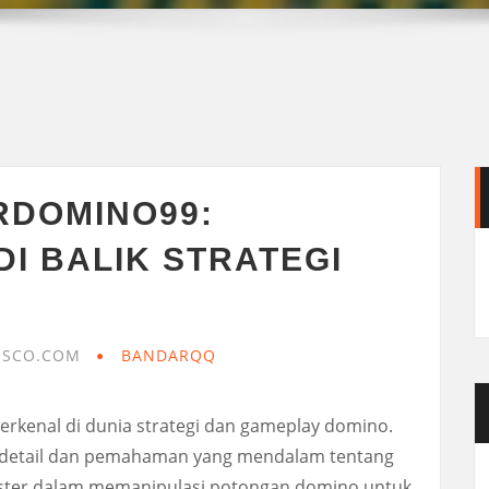
RDOMINO99:
I BALIK STRATEGI
NSCO.COM
BANDARQQ
rkenal di dunia strategi dan gameplay domino.
 detail dan pemahaman yang mendalam tentang
aster dalam memanipulasi potongan domino untuk