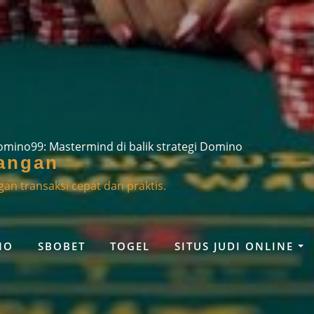
mino99: Mastermind di balik strategi Domino
nangan
n transaksi cepat dan praktis.
NO
SBOBET
TOGEL
SITUS JUDI ONLINE