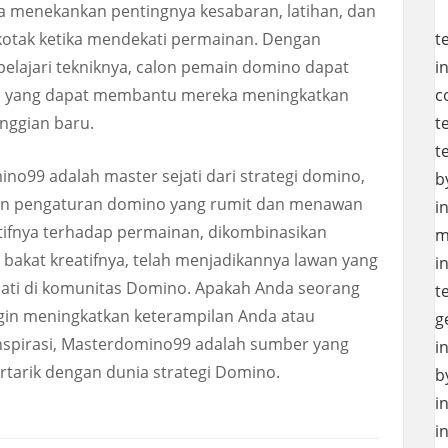
ia menekankan pentingnya kesabaran, latihan, dan
 kotak ketika mendekati permainan. Dengan
t
elajari tekniknya, calon pemain domino dapat
i
ga yang dapat membantu mereka meningkatkan
c
nggian baru.
t
t
no99 adalah master sejati dari strategi domino,
b
an pengaturan domino yang rumit dan menawan
i
atifnya terhadap permainan, dikombinasikan
m
 bakat kreatifnya, telah menjadikannya lawan yang
i
ati di komunitas Domino. Apakah Anda seorang
t
in meningkatkan keterampilan Anda atau
g
nspirasi, Masterdomino99 adalah sumber yang
i
rtarik dengan dunia strategi Domino.
b
i
i