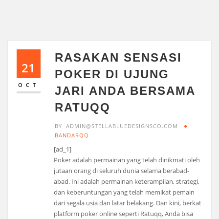
RASAKAN SENSASI
21
POKER DI UJUNG
OCT
JARI ANDA BERSAMA
RATUQQ
BY
ADMIN@STELLABLUEDESIGNSCO.COM
BANDARQQ
[ad_1]
Poker adalah permainan yang telah dinikmati oleh
jutaan orang di seluruh dunia selama berabad-
abad. Ini adalah permainan keterampilan, strategi,
dan keberuntungan yang telah memikat pemain
dari segala usia dan latar belakang. Dan kini, berkat
platform poker online seperti Ratuqq, Anda bisa