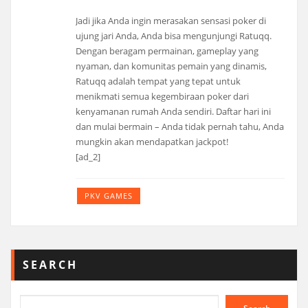
Jadi jika Anda ingin merasakan sensasi poker di
ujung jari Anda, Anda bisa mengunjungi Ratuqq.
Dengan beragam permainan, gameplay yang
nyaman, dan komunitas pemain yang dinamis,
Ratuqq adalah tempat yang tepat untuk
menikmati semua kegembiraan poker dari
kenyamanan rumah Anda sendiri. Daftar hari ini
dan mulai bermain – Anda tidak pernah tahu, Anda
mungkin akan mendapatkan jackpot!
[ad_2]
PKV GAMES
SEARCH