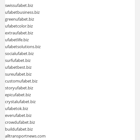
swissufabet.biz
ufabetbusiness.biz
greenufabet.biz
ufabetcolor.biz
extraufabet.biz
ufabetlife.biz
ufabetsolutions.biz
socialufabet.biz
surfufabet.biz
ufabetbest.biz
sureufabet.biz
customufabet.biz
storyufabet.biz
epicufabet.biz
crystalufabet.biz
ufabetok.biz
everufabet.biz
crowdufabet.biz
buildufabet.biz
alltransportnews.com