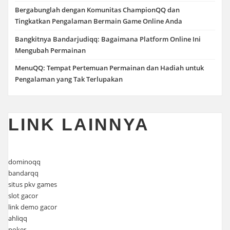
Bergabunglah dengan Komunitas ChampionQQ dan
Tingkatkan Pengalaman Bermain Game Online Anda
Bangkitnya Bandarjudiqq: Bagaimana Platform Online Ini
Mengubah Permainan
MenuQQ: Tempat Pertemuan Permainan dan Hadiah untuk
Pengalaman yang Tak Terlupakan
LINK LAINNYA
dominoqq
bandarqq
situs pkv games
slot gacor
link demo gacor
ahliqq
poker