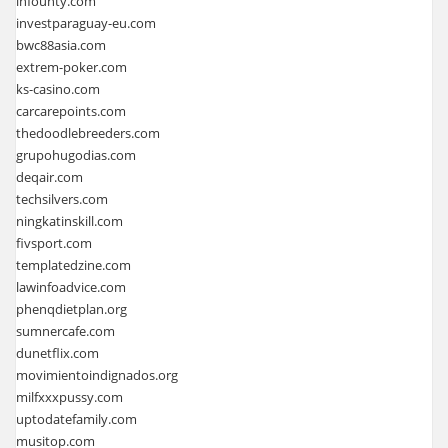
infounty.com
investparaguay-eu.com
bwc88asia.com
extrem-poker.com
ks-casino.com
carcarepoints.com
thedoodlebreeders.com
grupohugodias.com
deqair.com
techsilvers.com
ningkatinskill.com
fivsport.com
templatedzine.com
lawinfoadvice.com
phenqdietplan.org
sumnercafe.com
dunetflix.com
movimientoindignados.org
milfxxxpussy.com
uptodatefamily.com
musitop.com