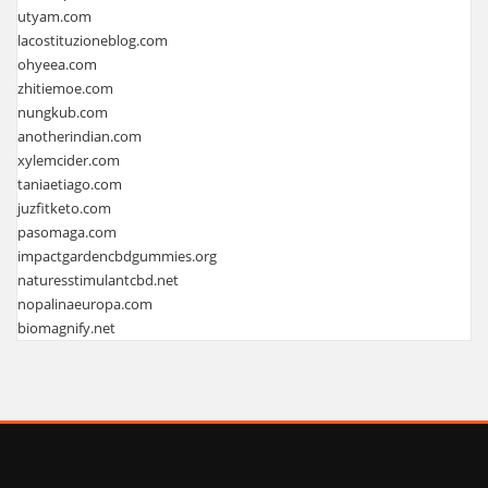
utyam.com
lacostituzioneblog.com
ohyeea.com
zhitiemoe.com
nungkub.com
anotherindian.com
xylemcider.com
taniaetiago.com
juzfitketo.com
pasomaga.com
impactgardencbdgummies.org
naturesstimulantcbd.net
nopalinaeuropa.com
biomagnify.net