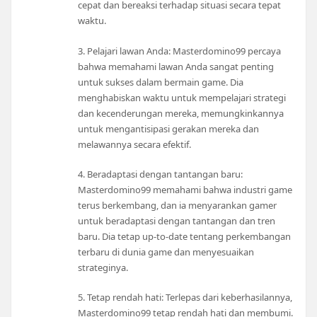
cepat dan bereaksi terhadap situasi secara tepat
waktu.
3. Pelajari lawan Anda: Masterdomino99 percaya
bahwa memahami lawan Anda sangat penting
untuk sukses dalam bermain game. Dia
menghabiskan waktu untuk mempelajari strategi
dan kecenderungan mereka, memungkinkannya
untuk mengantisipasi gerakan mereka dan
melawannya secara efektif.
4. Beradaptasi dengan tantangan baru:
Masterdomino99 memahami bahwa industri game
terus berkembang, dan ia menyarankan gamer
untuk beradaptasi dengan tantangan dan tren
baru. Dia tetap up-to-date tentang perkembangan
terbaru di dunia game dan menyesuaikan
strateginya.
5. Tetap rendah hati: Terlepas dari keberhasilannya,
Masterdomino99 tetap rendah hati dan membumi.