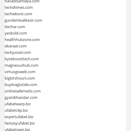
havadisantalya.com
techdtimes.com
techieboot.com
gundembalikesir.com
itechar.com
yesbold.com
healthhubzone.com
ebaraat.com
techjuiced.com
byteboosttech.com
magnexushub.com
virtuogoweb.com
biglotshours.com
buyliraglutide.com
onlinesafemeds.com
gyanibhandar.com
ufabetwarp.biz
ufabetclip.biz
expertufabet.biz
fantasyufabet.biz
ufabetsiam.biz