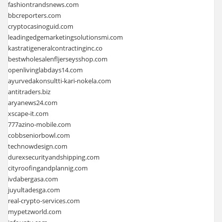
fashiontrandsnews.com
bbcreporters.com
cryptocasinoguid.com
leadingedgemarketingsolutionsmi.com
kastratigeneralcontractinginc.co
bestwholesalenfljerseysshop.com
openlivinglabdays14.com
ayurvedakonsultti-kari-nokela.com
antitraders.biz
aryanews24.com
xscape-it.com
777azino-mobile.com
cobbseniorbowl.com
technowdesign.com
durexsecurityandshipping.com
cityroofingandplannig.com
ivdabergasa.com
juyultadesga.com
real-crypto-services.com
mypetzworld.com