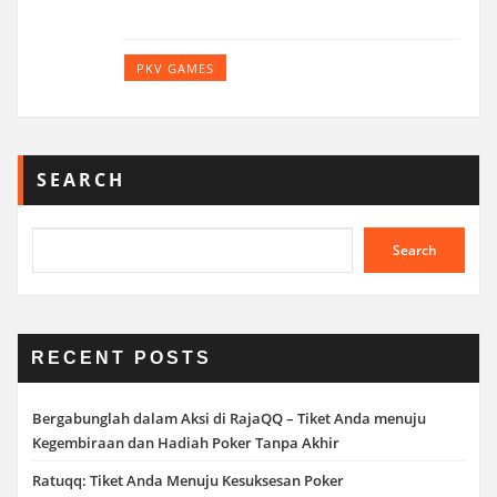
PKV GAMES
SEARCH
Search
RECENT POSTS
Bergabunglah dalam Aksi di RajaQQ – Tiket Anda menuju
Kegembiraan dan Hadiah Poker Tanpa Akhir
Ratuqq: Tiket Anda Menuju Kesuksesan Poker