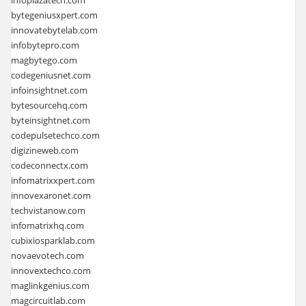
bytegeniusxpert.com
innovatebytelab.com
infobytepro.com
magbytego.com
codegeniusnet.com
infoinsightnet.com
bytesourcehq.com
byteinsightnet.com
codepulsetechco.com
digizineweb.com
codeconnectx.com
infomatrixxpert.com
innovexaronet.com
techvistanow.com
infomatrixhq.com
cubixiosparklab.com
novaevotech.com
innovextechco.com
maglinkgenius.com
magcircuitlab.com