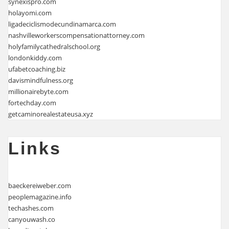
synexispro.com
holayomi.com
ligadeciclismodecundinamarca.com
nashvilleworkerscompensationattorney.com
holyfamilycathedralschool.org
londonkiddy.com
ufabetcoaching.biz
davismindfulness.org
millionairebyte.com
fortechday.com
getcaminorealestateusa.xyz
Links
baeckereiweber.com
peoplemagazine.info
techashes.com
canyouwash.co