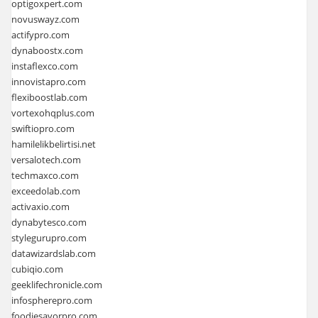
optigoxpert.com
novuswayz.com
actifypro.com
dynaboostx.com
instaflexco.com
innovistapro.com
flexiboostlab.com
vortexohqplus.com
swiftiopro.com
hamilelikbelirtisi.net
versalotech.com
techmaxco.com
exceedolab.com
activaxio.com
dynabytesco.com
stylegurupro.com
datawizardslab.com
cubiqio.com
geeklifechronicle.com
infospherepro.com
foodiesavorpro.com