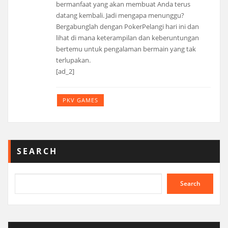
bermanfaat yang akan membuat Anda terus
datang kembali. Jadi mengapa menunggu?
Bergabunglah dengan PokerPelangi hari ini dan
lihat di mana keterampilan dan keberuntungan
bertemu untuk pengalaman bermain yang tak
terlupakan.
[ad_2]
PKV GAMES
SEARCH
Search