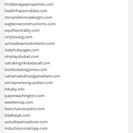
findlascegasproperties.com
healthhavenrobbie.com
donanddonnadesigns.com
eagleoneconstructiontx.com
equiflexvitality.com
onlylovesg.com
activedesenvolvimento.com
dailyhubpages.com
idnplaysbobet.com
sattakingvikidadacall.com
bestbolaslotgames.com
sattamatkafixedgamehere.com
entrepreneurguardian.com
hibaby.info
paperwashington.com
weedemup.com
bestchancecasino.com
bilalliaqat.com
autodispensadores.com
inductioncooktopp.com