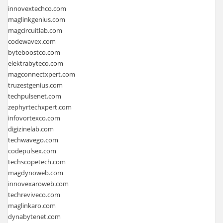
innovextechco.com
maglinkgenius.com
magcircuitlab.com
codewavex.com
byteboostco.com
elektrabyteco.com
magconnectxpert.com
truzestgenius.com
techpulsenet.com
zephyrtechxpert.com
infovortexco.com
digizinelab.com
techwavego.com
codepulsex.com
techscopetech.com
magdynoweb.com
innovexaroweb.com
techreviveco.com
maglinkaro.com
dynabytenet.com