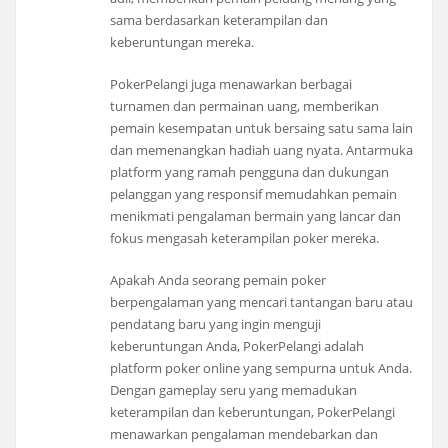
sama berdasarkan keterampilan dan
keberuntungan mereka.
PokerPelangi juga menawarkan berbagai
turnamen dan permainan uang, memberikan
pemain kesempatan untuk bersaing satu sama lain
dan memenangkan hadiah uang nyata. Antarmuka
platform yang ramah pengguna dan dukungan
pelanggan yang responsif memudahkan pemain
menikmati pengalaman bermain yang lancar dan
fokus mengasah keterampilan poker mereka.
Apakah Anda seorang pemain poker
berpengalaman yang mencari tantangan baru atau
pendatang baru yang ingin menguji
keberuntungan Anda, PokerPelangi adalah
platform poker online yang sempurna untuk Anda.
Dengan gameplay seru yang memadukan
keterampilan dan keberuntungan, PokerPelangi
menawarkan pengalaman mendebarkan dan