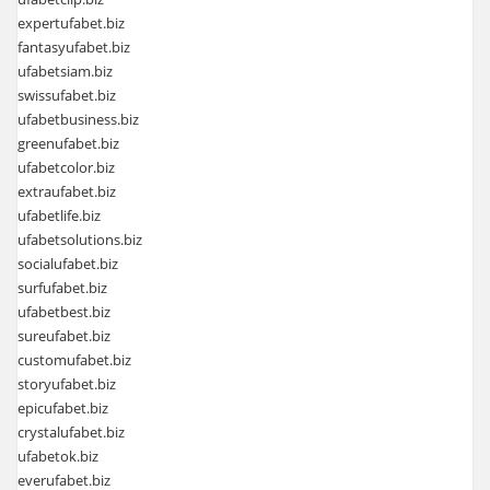
expertufabet.biz
fantasyufabet.biz
ufabetsiam.biz
swissufabet.biz
ufabetbusiness.biz
greenufabet.biz
ufabetcolor.biz
extraufabet.biz
ufabetlife.biz
ufabetsolutions.biz
socialufabet.biz
surfufabet.biz
ufabetbest.biz
sureufabet.biz
customufabet.biz
storyufabet.biz
epicufabet.biz
crystalufabet.biz
ufabetok.biz
everufabet.biz