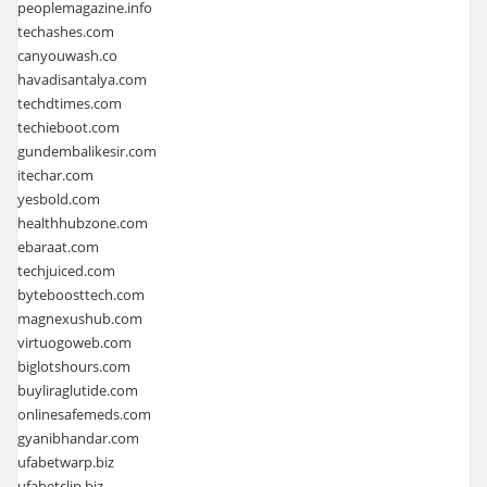
peoplemagazine.info
techashes.com
canyouwash.co
havadisantalya.com
techdtimes.com
techieboot.com
gundembalikesir.com
itechar.com
yesbold.com
healthhubzone.com
ebaraat.com
techjuiced.com
byteboosttech.com
magnexushub.com
virtuogoweb.com
biglotshours.com
buyliraglutide.com
onlinesafemeds.com
gyanibhandar.com
ufabetwarp.biz
ufabetclip.biz