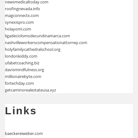
newsmedicaltoday.com
roofingnevada.info
magconnectx.com
synexispro.com
holayomi.com
ligadeciclismodecundinamarca.com
nashvilleworkerscompensationattorney.com
holyfamilycathedralschool.org
londonkiddy.com
ufabetcoaching.biz
davismindfulness.org
millionairebyte.com
fortechday.com
getcaminorealestateusa.xyz
Links
baeckereiweber.com