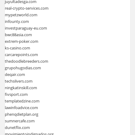
juyultadesga.com
real-crypto-services.com
mypetzworld.com
infounty.com
investparaguay-eu.com
bwc88asia.com
extrem-poker.com
ks-casino.com
carcarepoints.com
thedoodlebreeders.com
grupohugodias.com
deqair.com
techsilvers.com
ningkatinskill.com
fivsport.com
templatedzine.com
lawinfoadvice.com
phenqdietplan.org
sumnercafe.com
dunetflix.com
movimientoindignados.org