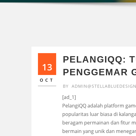
PELANGIQQ: 
13
PENGGEMAR G
OCT
BY
ADMIN@STELLABLUEDESIG
[ad_1]
PelangiQQ adalah platform gam
popularitas luar biasa di kala
beragam permainan dan fitur 
bermain yang unik dan menegan