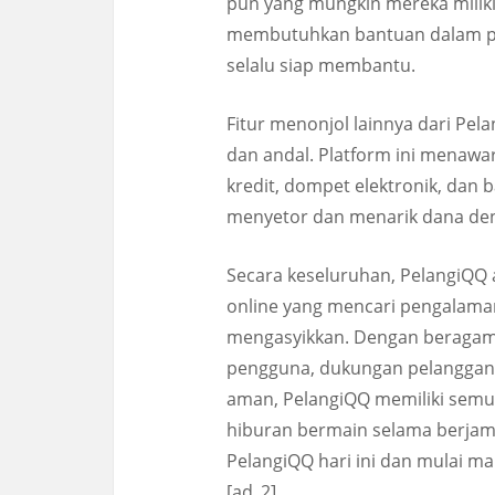
pun yang mungkin mereka miliki
membutuhkan bantuan dalam pe
selalu siap membantu.
Fitur menonjol lainnya dari P
dan andal. Platform ini menawa
kredit, dompet elektronik, dan
menyetor dan menarik dana de
Secara keseluruhan, PelangiQQ
online yang mencari pengalam
mengasyikkan. Dengan beragam
pengguna, dukungan pelanggan 
aman, PelangiQQ memiliki semu
hiburan bermain selama berjam
PelangiQQ hari ini dan mulai ma
[ad_2]