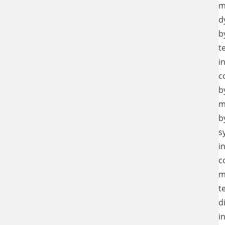
m
d
b
t
i
c
b
m
b
s
i
c
m
t
d
i