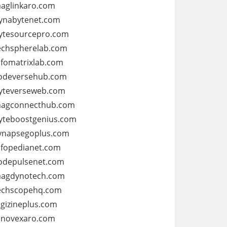
aglinkaro.com
ynabytenet.com
ytesourcepro.com
echspherelab.com
nfomatrixlab.com
odeversehub.com
yteverseweb.com
agconnecthub.com
yteboostgenius.com
ynapsegoplus.com
nfopedianet.com
odepulsenet.com
agdynotech.com
echscopehq.com
igizineplus.com
nnovexaro.com