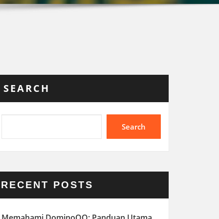
SEARCH
Search
RECENT POSTS
Memahami DominoQQ: Panduan Utama