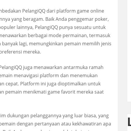
mbedakan PelangiQQ dari platform game online
annya yang beragam. Baik Anda penggemar poker,
opuler lainnya, PelangiQQ punya sesuatu untuk
a menawarkan berbagai mode permainan, termasuk
 banyak lagi, memungkinkan pemain memilih jenis
preferensi mereka.
 PelangiQQ juga menawarkan antarmuka ramah
main menavigasi platform dan menemukan
 cepat. Platform ini juga dioptimalkan untuk
an pemain menikmati game favorit mereka saat
tim dukungan pelanggannya yang luar biasa, yang
pemain dengan pertanyaan atau kekhawatiran apa