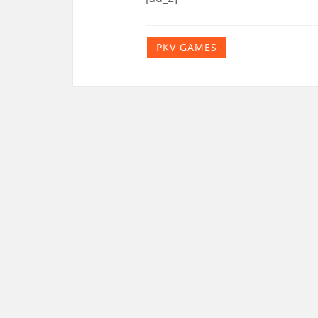
PKV GAMES