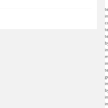
t
i
c
t
t
b
i
m
i
t
g
i
b
i
i