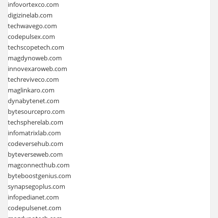
infovortexco.com
digizinelab.com
techwavego.com
codepulsex.com
techscopetech.com
magdynoweb.com
innovexaroweb.com
techreviveco.com
maglinkaro.com
dynabytenet.com
bytesourcepro.com
techspherelab.com
infomatrixlab.com
codeversehub.com
byteverseweb.com
magconnecthub.com
byteboostgenius.com
synapsegoplus.com
infopedianet.com
codepulsenet.com