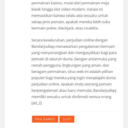
permainan kasino, mulai dari permainan meja
klasik hingga slot video modern. Variasi ini
memastikan bahwa selalu ada sesuatu untuk
setiap jenis pemain, apakah mereka lebih suka
bermain poker, blackjack, atau roulette.
Secara keseluruhan, perjudian online dengan
Bandarjudiqq menawarkan pengalaman bermain
yang menyenangkan dan mengasyikkan bagi para
pemain di seluruh dunia. Dengan antarmuka yang
ramah pengguna, lingkungan yang aman, dan
beragam permainan, situs web ini adalah pilihan
populer bagi mereka yang ingin menjelajahi dunia
perjudian online. Apakah Anda seorang pemain
berpengalaman atau baru memulai, Bandarjudiqq
memiliki sesuatu untuk dinikmati semua orang.
[ad_2]
PKV GAMES
SLOT