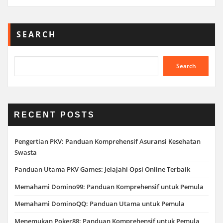
SEARCH
Search
RECENT POSTS
Pengertian PKV: Panduan Komprehensif Asuransi Kesehatan
Swasta
Panduan Utama PKV Games: Jelajahi Opsi Online Terbaik
Memahami Domino99: Panduan Komprehensif untuk Pemula
Memahami DominoQQ: Panduan Utama untuk Pemula
Menemukan Poker88: Panduan Komprehensif untuk Pemula