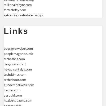
millionairebyte.com
fortechday.com
getcaminorealestateusa.xyz
Links
baeckereiweber.com
peoplemagazine.info
techashes.com
canyouwash.co
havadisantalya.com
techdtimes.com
techieboot.com
gundembalikesir.com
itechar.com
yesbold.com
healthhubzone.com
ebaraat.com