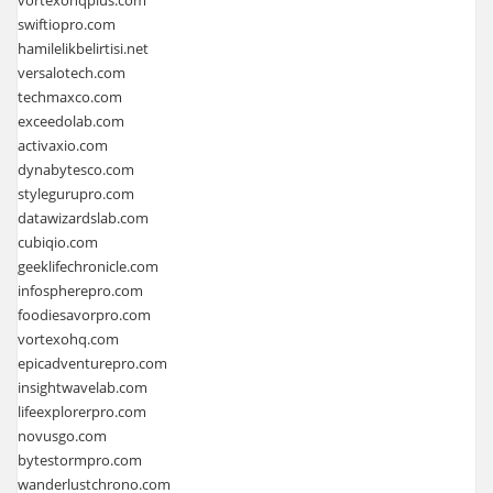
swiftiopro.com
hamilelikbelirtisi.net
versalotech.com
techmaxco.com
exceedolab.com
activaxio.com
dynabytesco.com
stylegurupro.com
datawizardslab.com
cubiqio.com
geeklifechronicle.com
infospherepro.com
foodiesavorpro.com
vortexohq.com
epicadventurepro.com
insightwavelab.com
lifeexplorerpro.com
novusgo.com
bytestormpro.com
wanderlustchrono.com