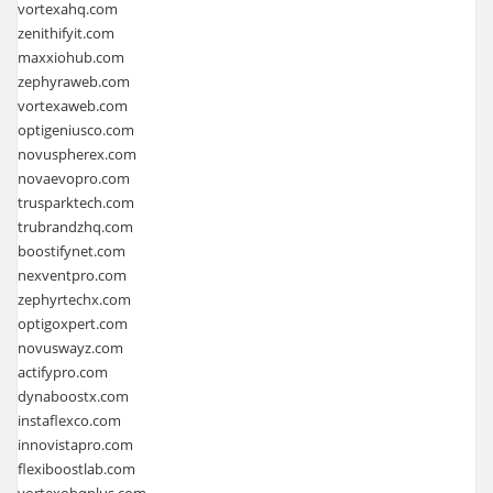
vortexahq.com
zenithifyit.com
maxxiohub.com
zephyraweb.com
vortexaweb.com
optigeniusco.com
novuspherex.com
novaevopro.com
trusparktech.com
trubrandzhq.com
boostifynet.com
nexventpro.com
zephyrtechx.com
optigoxpert.com
novuswayz.com
actifypro.com
dynaboostx.com
instaflexco.com
innovistapro.com
flexiboostlab.com
vortexohqplus.com