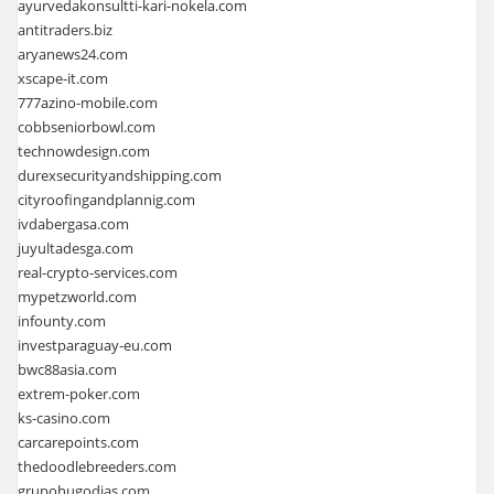
ayurvedakonsultti-kari-nokela.com
antitraders.biz
aryanews24.com
xscape-it.com
777azino-mobile.com
cobbseniorbowl.com
technowdesign.com
durexsecurityandshipping.com
cityroofingandplannig.com
ivdabergasa.com
juyultadesga.com
real-crypto-services.com
mypetzworld.com
infounty.com
investparaguay-eu.com
bwc88asia.com
extrem-poker.com
ks-casino.com
carcarepoints.com
thedoodlebreeders.com
grupohugodias.com