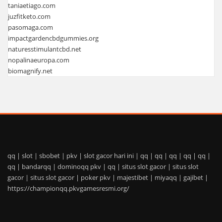
taniaetiago.com
juzfitketo.com
pasomaga.com
impactgardencbdgummies.org
naturesstimulantcbd.net
nopalinaeuropa.com
biomagnify.net
qq
|
slot
|
sbobet
|
pkv
|
slot gacor hari ini
|
qq
|
qq
|
qq
|
qq
|
qq
|
qq
|
bandarqq
|
dominoqq pkv
|
qq
|
situs slot gacor
|
situs slot
gacor
|
situs slot gacor
|
poker pkv
|
majestibet
|
miyaqq
|
gajibet
|
https://championqq.pkvgamesresmi.org/