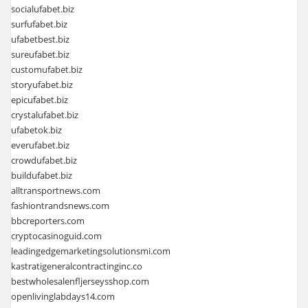
socialufabet.biz
surfufabet.biz
ufabetbest.biz
sureufabet.biz
customufabet.biz
storyufabet.biz
epicufabet.biz
crystalufabet.biz
ufabetok.biz
everufabet.biz
crowdufabet.biz
buildufabet.biz
alltransportnews.com
fashiontrandsnews.com
bbcreporters.com
cryptocasinoguid.com
leadingedgemarketingsolutionsmi.com
kastratigeneralcontractinginc.co
bestwholesalenfljerseysshop.com
openlivinglabdays14.com