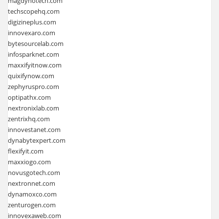
magdynotech.com
techscopehq.com
digizineplus.com
innovexaro.com
bytesourcelab.com
infosparknet.com
maxxifyitnow.com
quixifynow.com
zephyruspro.com
optipathx.com
nextronixlab.com
zentrixhq.com
innovestanet.com
dynabytexpert.com
flexifyit.com
maxxiogo.com
novusgotech.com
nextronnet.com
dynamoxco.com
zenturogen.com
innovexaweb.com