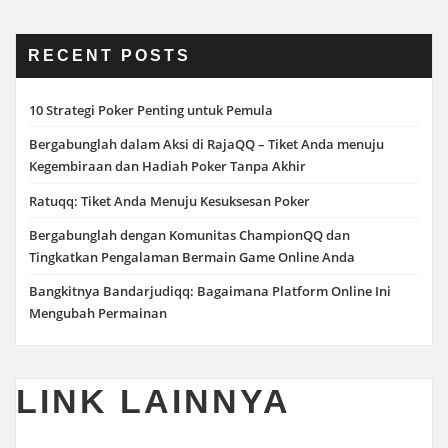
RECENT POSTS
10 Strategi Poker Penting untuk Pemula
Bergabunglah dalam Aksi di RajaQQ – Tiket Anda menuju
Kegembiraan dan Hadiah Poker Tanpa Akhir
Ratuqq: Tiket Anda Menuju Kesuksesan Poker
Bergabunglah dengan Komunitas ChampionQQ dan
Tingkatkan Pengalaman Bermain Game Online Anda
Bangkitnya Bandarjudiqq: Bagaimana Platform Online Ini
Mengubah Permainan
LINK LAINNYA