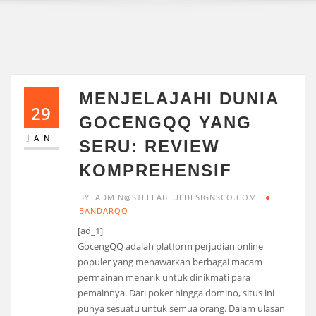
MENJELAJAHI DUNIA
29
GOCENGQQ YANG
JAN
SERU: REVIEW
KOMPREHENSIF
BY
ADMIN@STELLABLUEDESIGNSCO.COM
BANDARQQ
[ad_1]
GocengQQ adalah platform perjudian online
populer yang menawarkan berbagai macam
permainan menarik untuk dinikmati para
pemainnya. Dari poker hingga domino, situs ini
punya sesuatu untuk semua orang. Dalam ulasan