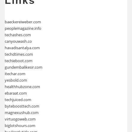
Links
baeckereiweber.com
peoplemagazine.info
techashes.com
canyouwash.co
havadisantalya.com
techdtimes.com
techieboot.com
gundembalikesir.com
itechar.com
yesbold.com
healthhubzone.com
ebaraat.com
techjuiced.com
byteboosttech.com
magnexushub.com
virtuogoweb.com
biglotshours.com