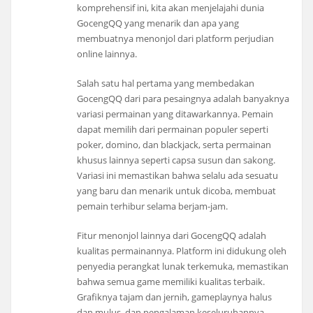
komprehensif ini, kita akan menjelajahi dunia
GocengQQ yang menarik dan apa yang
membuatnya menonjol dari platform perjudian
online lainnya.
Salah satu hal pertama yang membedakan
GocengQQ dari para pesaingnya adalah banyaknya
variasi permainan yang ditawarkannya. Pemain
dapat memilih dari permainan populer seperti
poker, domino, dan blackjack, serta permainan
khusus lainnya seperti capsa susun dan sakong.
Variasi ini memastikan bahwa selalu ada sesuatu
yang baru dan menarik untuk dicoba, membuat
pemain terhibur selama berjam-jam.
Fitur menonjol lainnya dari GocengQQ adalah
kualitas permainannya. Platform ini didukung oleh
penyedia perangkat lunak terkemuka, memastikan
bahwa semua game memiliki kualitas terbaik.
Grafiknya tajam dan jernih, gameplaynya halus
dan mulus, dan pengalaman keseluruhannya