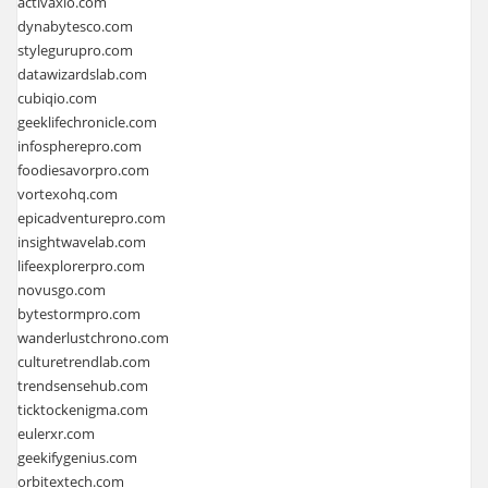
activaxio.com
dynabytesco.com
stylegurupro.com
datawizardslab.com
cubiqio.com
geeklifechronicle.com
infospherepro.com
foodiesavorpro.com
vortexohq.com
epicadventurepro.com
insightwavelab.com
lifeexplorerpro.com
novusgo.com
bytestormpro.com
wanderlustchrono.com
culturetrendlab.com
trendsensehub.com
ticktockenigma.com
eulerxr.com
geekifygenius.com
orbitextech.com