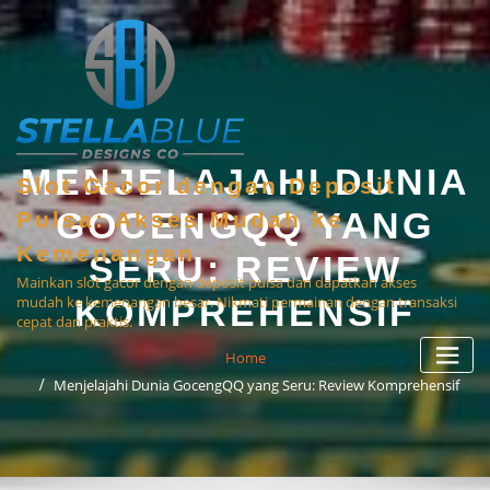
Skip
to
content
MENJELAJAHI DUNIA
Slot Gacor dengan Deposit
GOCENGQQ YANG
Pulsa: Akses Mudah ke
Kemenangan
SERU: REVIEW
Mainkan slot gacor dengan deposit pulsa dan dapatkan akses
mudah ke kemenangan besar. Nikmati permainan dengan transaksi
KOMPREHENSIF
cepat dan praktis.
Home
Menjelajahi Dunia GocengQQ yang Seru: Review Komprehensif