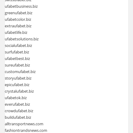
ufabetbusiness.biz
greenufabet.biz
ufabetcolor.biz
extraufabet.biz
ufabetlife.biz
ufabetsolutions.biz
socialufabet.biz
surfufabet.biz
ufabetbest.biz
sureufabet.biz
customufabet.biz
storyufabet.biz
epicufabet.biz
crystalufabet.biz
ufabetok.biz
everufabet.biz
crowdufabet.biz
buildufabet.biz
alltransportnews.com
fashiontrandsnews.com