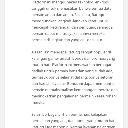
Platform ini menggunakan teknologi enkripsi
canggih untuk memastikan bahwa semua data
pemain aman dan aman. Selain itu, Ratuqq
menggunakan langkah -langkah ketat untuk
mencegah kecurangan dan penipuan, sehingga
pemain dapat merasa yakin bahwa mereka
bermain di lingkungan yang adil dan jujur.
Alasan lain mengapa Ratuqq sangat populer di
kalangan gamer adalah bonus dan promosi yang
murah hati. Platform ini menawarkan berbagai
hadiah untuk pemain baru dan yang sudah ada,
termasuk bonus selamat datang, bonus setoran,
dan hadiah loyalitas. Bonus ini dapat membantu
pemain memaksimalkan kemenangan mereka dan
meningkatkan pengalaman bermain keseluruhan
mereka.
Selain berbagai pilihan permainan, kebijakan
permainan yang adil, dan bonus yang murah hati,
Ratuqq juga menonjol karena layanan pelanggan