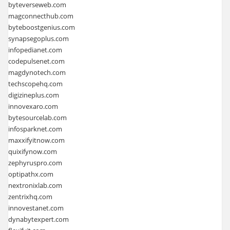
byteverseweb.com
magconnecthub.com
byteboostgenius.com
synapsegoplus.com
infopedianet.com
codepulsenet.com
magdynotech.com
techscopehq.com
digizineplus.com
innovexaro.com
bytesourcelab.com
infosparknet.com
maxxifyitnow.com
quixifynow.com
zephyruspro.com
optipathx.com
nextronixlab.com
zentrixhq.com
innovestanet.com
dynabytexpert.com