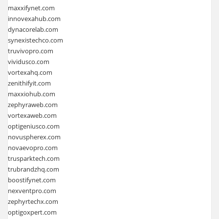
maxxifynet.com
innovexahub.com
dynacorelab.com
synexistechco.com
truvivopro.com
vividusco.com
vortexahq.com
zenithifyit.com
maxxiohub.com
zephyraweb.com
vortexaweb.com
optigeniusco.com
novuspherex.com
novaevopro.com
trusparktech.com
trubrandzhq.com
boostifynet.com
nexventpro.com
zephyrtechx.com
optigoxpert.com