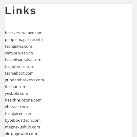
Links
baeckereiweber.com
peoplemagazine.info
techashes.com
canyouwash.co
havadisantalya.com
techdtimes.com
techieboot.com
gundembalikesir.com
itechar.com
yesbold.com
healthhubzone.com
ebaraat.com
techjuiced.com
byteboosttech.com
magnexushub.com
virtuogoweb.com