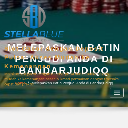
Skip
to
content
MELEPASKAN BATIN
Slot Gacor dengan Deposit
PENJUDI ANDA DI
Pulsa: Akses Mudah ke
Kemenangan
BANDARJUDIQQ
Mainkan slot gacor dengan deposit pulsa dan dapatkan akses
mudah ke kemenangan besar. Nikmati permainan dengan transaksi
Home
Melepaskan Batin Penjudi Anda di Bandarjudiqq
cepat dan praktis.