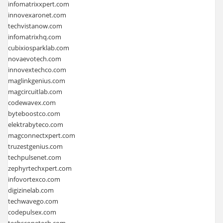
infomatrixxpert.com
innovexaronet.com
techvistanow.com
infomatrixhq.com
cubixiosparklab.com
novaevotech.com
innovextechco.com
maglinkgenius.com
magcircuitlab.com
codewavex.com
byteboostco.com
elektrabyteco.com
magconnectxpert.com
truzestgenius.com
techpulsenet.com
zephyrtechxpert.com
infovortexco.com
digizinelab.com
techwavego.com
codepulsex.com
techscopetech.com