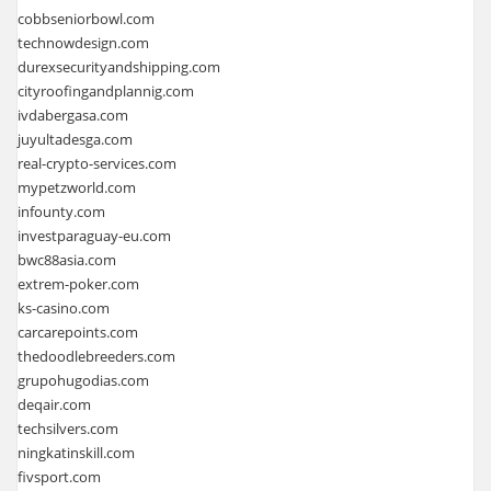
cobbseniorbowl.com
technowdesign.com
durexsecurityandshipping.com
cityroofingandplannig.com
ivdabergasa.com
juyultadesga.com
real-crypto-services.com
mypetzworld.com
infounty.com
investparaguay-eu.com
bwc88asia.com
extrem-poker.com
ks-casino.com
carcarepoints.com
thedoodlebreeders.com
grupohugodias.com
deqair.com
techsilvers.com
ningkatinskill.com
fivsport.com