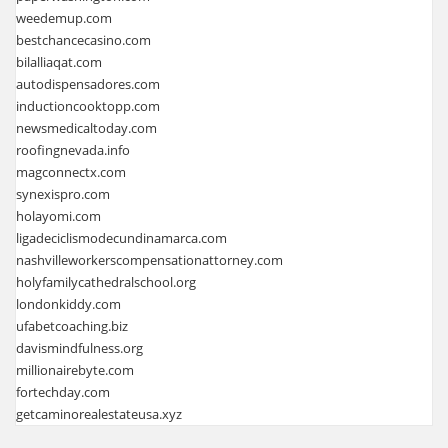
weedemup.com
bestchancecasino.com
bilalliaqat.com
autodispensadores.com
inductioncooktopp.com
newsmedicaltoday.com
roofingnevada.info
magconnectx.com
synexispro.com
holayomi.com
ligadeciclismodecundinamarca.com
nashvilleworkerscompensationattorney.com
holyfamilycathedralschool.org
londonkiddy.com
ufabetcoaching.biz
davismindfulness.org
millionairebyte.com
fortechday.com
getcaminorealestateusa.xyz