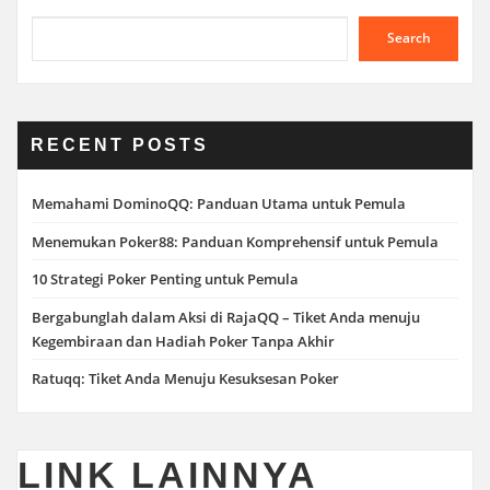
Search
RECENT POSTS
Memahami DominoQQ: Panduan Utama untuk Pemula
Menemukan Poker88: Panduan Komprehensif untuk Pemula
10 Strategi Poker Penting untuk Pemula
Bergabunglah dalam Aksi di RajaQQ – Tiket Anda menuju
Kegembiraan dan Hadiah Poker Tanpa Akhir
Ratuqq: Tiket Anda Menuju Kesuksesan Poker
LINK LAINNYA