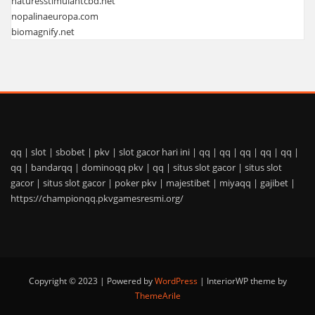
naturesstimulantcbd.net
nopalinaeuropa.com
biomagnify.net
qq
|
slot
|
sbobet
|
pkv
|
slot gacor hari ini
|
qq
|
qq
|
qq
|
qq
|
qq
|
qq
|
bandarqq
|
dominoqq pkv
|
qq
|
situs slot gacor
|
situs slot
gacor
|
situs slot gacor
|
poker pkv
|
majestibet
|
miyaqq
|
gajibet
|
https://championqq.pkvgamesresmi.org/
Copyright © 2023 | Powered by
WordPress
|
InteriorWP theme by
ThemeArile