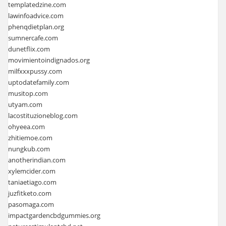
templatedzine.com
lawinfoadvice.com
phenqdietplan.org
sumnercafe.com
dunetflix.com
movimientoindignados.org
milfxxxpussy.com
uptodatefamily.com
musitop.com
utyam.com
lacostituzioneblog.com
ohyeea.com
zhitiemoe.com
nungkub.com
anotherindian.com
xylemcider.com
taniaetiago.com
juzfitketo.com
pasomaga.com
impactgardencbdgummies.org