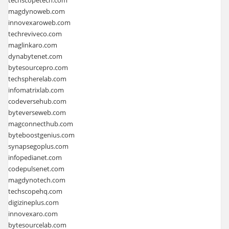
magdynoweb.com
innovexaroweb.com
techreviveco.com
maglinkaro.com
dynabytenet.com
bytesourcepro.com
techspherelab.com
infomatrixlab.com
codeversehub.com
byteverseweb.com
magconnecthub.com
byteboostgenius.com
synapsegoplus.com
infopedianet.com
codepulsenet.com
magdynotech.com
techscopehq.com
digizineplus.com
innovexaro.com
bytesourcelab.com