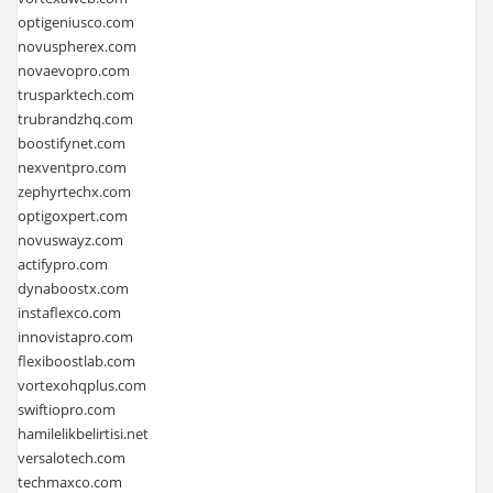
optigeniusco.com
novuspherex.com
novaevopro.com
trusparktech.com
trubrandzhq.com
boostifynet.com
nexventpro.com
zephyrtechx.com
optigoxpert.com
novuswayz.com
actifypro.com
dynaboostx.com
instaflexco.com
innovistapro.com
flexiboostlab.com
vortexohqplus.com
swiftiopro.com
hamilelikbelirtisi.net
versalotech.com
techmaxco.com