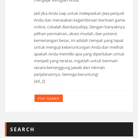
mengejar kerugian Anda.
Jadi jika Anda siap untuk melepaskan jiwa penjudi
Anda dan merasakan kegembiraan bermain game
online, cobalah Bandarjudiqq. Dengan banyaknya
pilihan permainan, akses mudah, dan potensi
kemenangan besar, ini adalah tempat yang tepat
untuk menguji keberuntungan Anda dan melihat
apakah Anda memiliki apa yang diperlukan untuk
menjadi yang teratas. Ingatlah untuk bermain
secara bertanggung jawab dan nikmati
perjalanannya. Semoga beruntung!
[ad_2]
PKV GAMES
SEARCH