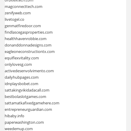
magconnecttech.com
zenifyweb.com
livetogel.co
genmatfiredoor.com
findlascegasproperties.com
healthhavenrobbie.com
donanddonnadesigns.com
eagleoneconstructiontx.com
equiflexvitality.com
onlylovesg.com
activedesenvolvimento.com
dailyhubpages.com
idnplaysbobet.com
sattakingvikidadacall.com
bestbolaslotgames.com
sattamatkafixedgamehere.com
entrepreneurguardian.com
hibaby.info
paperwashington.com
weedemup.com