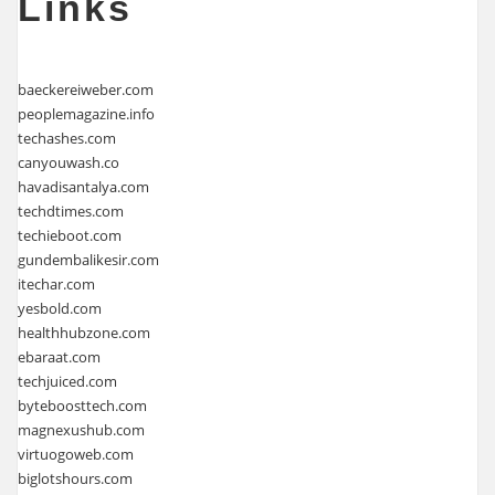
Links
baeckereiweber.com
peoplemagazine.info
techashes.com
canyouwash.co
havadisantalya.com
techdtimes.com
techieboot.com
gundembalikesir.com
itechar.com
yesbold.com
healthhubzone.com
ebaraat.com
techjuiced.com
byteboosttech.com
magnexushub.com
virtuogoweb.com
biglotshours.com