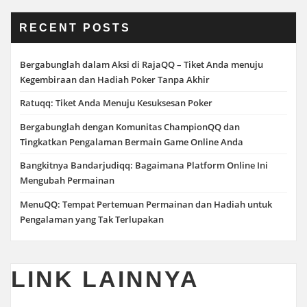
RECENT POSTS
Bergabunglah dalam Aksi di RajaQQ – Tiket Anda menuju
Kegembiraan dan Hadiah Poker Tanpa Akhir
Ratuqq: Tiket Anda Menuju Kesuksesan Poker
Bergabunglah dengan Komunitas ChampionQQ dan
Tingkatkan Pengalaman Bermain Game Online Anda
Bangkitnya Bandarjudiqq: Bagaimana Platform Online Ini
Mengubah Permainan
MenuQQ: Tempat Pertemuan Permainan dan Hadiah untuk
Pengalaman yang Tak Terlupakan
LINK LAINNYA