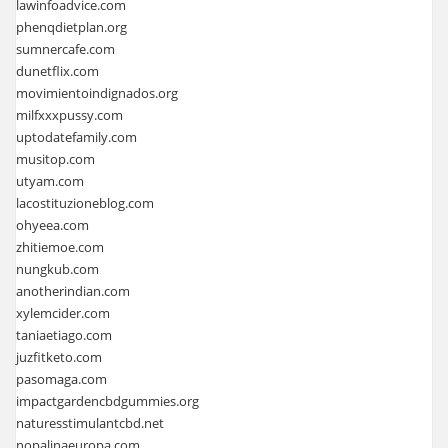
lawinfoadvice.com
phenqdietplan.org
sumnercafe.com
dunetflix.com
movimientoindignados.org
milfxxxpussy.com
uptodatefamily.com
musitop.com
utyam.com
lacostituzioneblog.com
ohyeea.com
zhitiemoe.com
nungkub.com
anotherindian.com
xylemcider.com
taniaetiago.com
juzfitketo.com
pasomaga.com
impactgardencbdgummies.org
naturesstimulantcbd.net
nopalinaeuropa.com