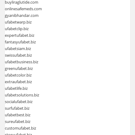
buyliraglutide.com
onlinesafemeds.com
gyanibhandar.com
ufabetwarp.biz
ufabetclip.biz
expertufabet.biz
fantasyufabet.biz
ufabetsiam.biz
swissufabet.biz
ufabetbusiness.biz
greenufabet.biz
ufabetcolor.biz
extraufabet.biz
ufabetlife.biz
ufabetsolutions.biz
socialufabet.biz
surfufabet.biz
ufabetbest.biz
sureufabet.biz
customufabet.biz
storyufabet.biz