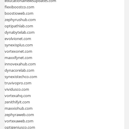
educationalnewsupdates.com
flexiboostco.com
boostioweb.com
zephyrushub.com
optipathlab.com
dynabytelab.com
evolvionet.com
synexisplus.com
vortexonet.com
maxxifynet.com
innovexahub.com
dynacorelab.com
synexistechco.com
truvivopro.com
vividusco.com
vortexahq.com
zenithifyit.com
maxxiohub.com
zephyraweb.com
vortexaweb.com
optigeniusco.com