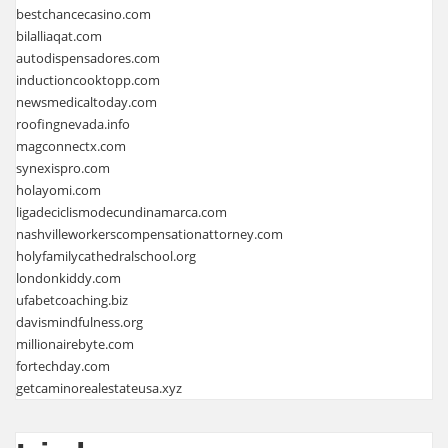
bestchancecasino.com
bilalliaqat.com
autodispensadores.com
inductioncooktopp.com
newsmedicaltoday.com
roofingnevada.info
magconnectx.com
synexispro.com
holayomi.com
ligadeciclismodecundinamarca.com
nashvilleworkerscompensationattorney.com
holyfamilycathedralschool.org
londonkiddy.com
ufabetcoaching.biz
davismindfulness.org
millionairebyte.com
fortechday.com
getcaminorealestateusa.xyz