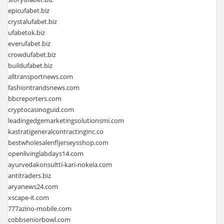
epicufabet.biz
crystalufabet.biz
ufabetok.biz
everufabet.biz
crowdufabet.biz
buildufabet.biz
alltransportnews.com
fashiontrandsnews.com
bbcreporters.com
cryptocasinoguid.com
leadingedgemarketingsolutionsmi.com
kastratigeneralcontractinginc.co
bestwholesalenfljerseysshop.com
openlivinglabdays14.com
ayurvedakonsultti-kari-nokela.com
antitraders.biz
aryanews24.com
xscape-it.com
777azino-mobile.com
cobbseniorbowl.com