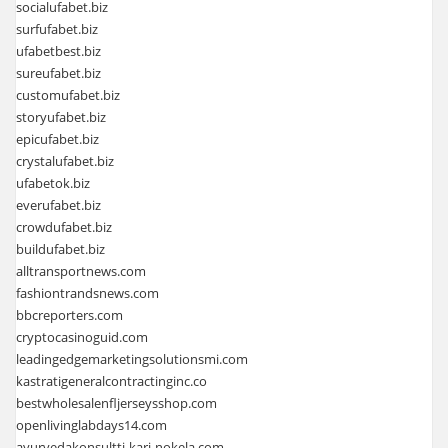
socialufabet.biz
surfufabet.biz
ufabetbest.biz
sureufabet.biz
customufabet.biz
storyufabet.biz
epicufabet.biz
crystalufabet.biz
ufabetok.biz
everufabet.biz
crowdufabet.biz
buildufabet.biz
alltransportnews.com
fashiontrandsnews.com
bbcreporters.com
cryptocasinoguid.com
leadingedgemarketingsolutionsmi.com
kastratigeneralcontractinginc.co
bestwholesalenfljerseysshop.com
openlivinglabdays14.com
ayurvedakonsultti-kari-nokela.com