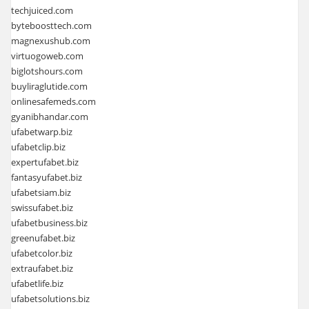
techjuiced.com
byteboosttech.com
magnexushub.com
virtuogoweb.com
biglotshours.com
buyliraglutide.com
onlinesafemeds.com
gyanibhandar.com
ufabetwarp.biz
ufabetclip.biz
expertufabet.biz
fantasyufabet.biz
ufabetsiam.biz
swissufabet.biz
ufabetbusiness.biz
greenufabet.biz
ufabetcolor.biz
extraufabet.biz
ufabetlife.biz
ufabetsolutions.biz