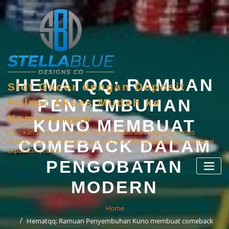
Skip
to
content
HEMATQQ: RAMUAN
Slot Gacor dengan Deposit
PENYEMBUHAN
Pulsa: Akses Mudah ke
Kemenangan
KUNO MEMBUAT
Mainkan slot gacor dengan deposit pulsa dan dapatkan akses
mudah ke kemenangan besar. Nikmati permainan dengan transaksi
COMEBACK DALAM
cepat dan praktis.
PENGOBATAN
MODERN
Home
Hematqq: Ramuan Penyembuhan Kuno membuat comeback