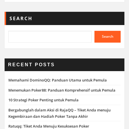
SEARCH
Search
RECENT POSTS
Memahami DominoQQ: Panduan Utama untuk Pemula
Menemukan Poker88: Panduan Komprehensif untuk Pemula
10 Strategi Poker Penting untuk Pemula
Bergabunglah dalam Aksi di RajaQQ – Tiket Anda menuju
Kegembiraan dan Hadiah Poker Tanpa Akhir
Ratuqq: Tiket Anda Menuju Kesuksesan Poker