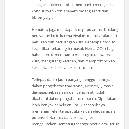
sebagai suplemen untuk membantu mengelola
kondisi nyeri kronis seperti radang sendi dan
fibromyalgia.
Hematqq juga mendapatkan popularitas di bidang
perawatan kulit, karena diyakini memiliki sifat anti-
penuaan dan perujangan kulit. Beberapa produk
kecantikan sekarang termasuk HematQQ sebagai
bahan untuk membantu meningkatkan warna
kulit, mengurangi kerutan, dan mempromosikan
kesehatan kulit secara keseluruhan.
Terlepas dari sejarah panjang penggunaannya
dalam pengobatan tradisional, HematQQ masih
dianggap sebagai ramuan yang relatif tidak
dipahami dalam pengobatan modern. Diperlukan
lebih banyak penelitian untuk sepenuhnya
memahami efek terapeutiknya dan efek samping
potensial. Namun, banyak orang terus
menggunakan HematQQ sebagai obat alami untuk