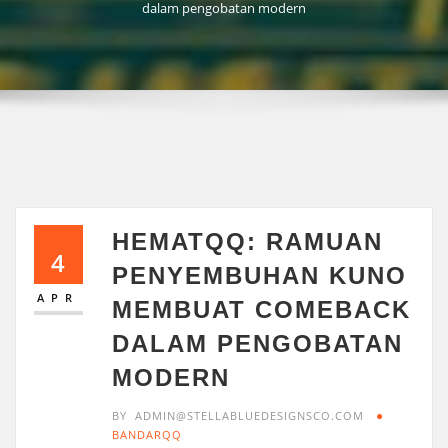
dalam pengobatan modern
HEMATQQ: RAMUAN
4
PENYEMBUHAN KUNO
APR
MEMBUAT COMEBACK
DALAM PENGOBATAN
MODERN
BY
ADMIN@STELLABLUEDESIGNSCO.COM
BANDARQQ