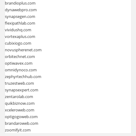
brandioplus.com
dynawebpro.com
synapsegen.com
flexipathlab.com
vividushq.com
vortexaplus.com
cubixiogo.com
novuspherenet.com
orbitechnet.com
optiwavex.com
omnidynoco.com
zephyrtechhub.com
truzestweb.com
synapsexpert.com
zentarolab.com
quikbiznow.com
xceleroweb.com
optigogoweb.com
brandaroweb.com
zoomifyit.com