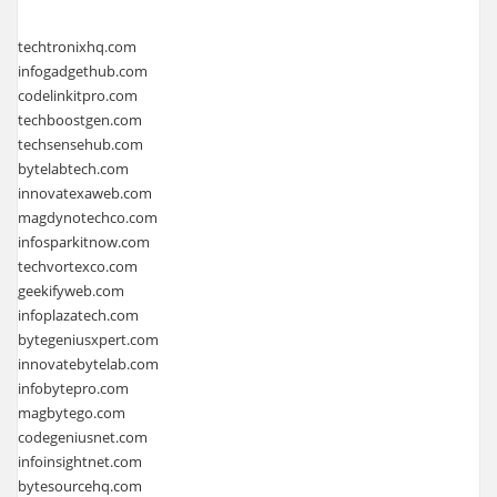
techtronixhq.com
infogadgethub.com
codelinkitpro.com
techboostgen.com
techsensehub.com
bytelabtech.com
innovatexaweb.com
magdynotechco.com
infosparkitnow.com
techvortexco.com
geekifyweb.com
infoplazatech.com
bytegeniusxpert.com
innovatebytelab.com
infobytepro.com
magbytego.com
codegeniusnet.com
infoinsightnet.com
bytesourcehq.com