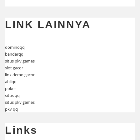
LINK LAINNYA
dominoqq
bandarqq
situs pkv games
slot gacor
link demo gacor
ahliqq
poker
situs qq
situs pkv games
pkv qq
Links