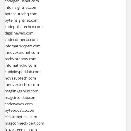
codegeniusnet.com
infoinsightnet.com
bytesourcehq.com
byteinsightnet.com
codepulsetechco.com
digizineweb.com
codeconnectx.com
infomatrixxpert.com
innovexaronet.com
techvistanow.com
infomatrixhq.com
cubixiosparklab.com
novaevotech.com
innovextechco.com
maglinkgenius.com
magcircuitlab.com
codewavex.com
byteboostco.com
elektrabyteco.com
magconnectxpert.com
truzestgenius.com