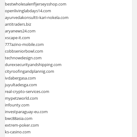
bestwholesalenfljerseysshop.com
openlivinglabdays14.com
ayurvedakonsultti-kari-nokela.com
antitraders.biz
aryanews24.com
xscape-it.com
777azino-mobile.com
cobbseniorbowl.com
technowdesign.com
durexsecurityandshipping.com
cityroofingandplannig.com
ivdabergasa.com
juyultadesga.com
real-crypto-services.com
mypetzworld.com
infounty.com
investparaguay-eu.com
bwc88asia.com
extrem-poker.com
ks-casino.com