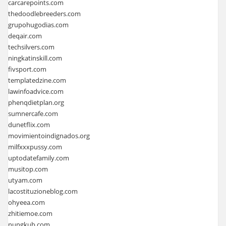
carcarepoints.com
thedoodlebreeders.com
grupohugodias.com
deqair.com
techsilvers.com
ningkatinskill.com
fivsport.com
templatedzine.com
lawinfoadvice.com
phenqdietplan.org
sumnercafe.com
dunetflix.com
movimientoindignados.org
milfxxxpussy.com
uptodatefamily.com
musitop.com
utyam.com
lacostituzioneblog.com
ohyeea.com
zhitiemoe.com
nungkub.com