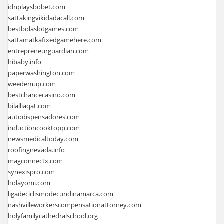
idnplaysbobet.com
sattakingvikidadacall.com
bestbolaslotgames.com
sattamatkafixedgamehere.com
entrepreneurguardian.com
hibaby.info
paperwashington.com
weedemup.com
bestchancecasino.com
bilalliaqat.com
autodispensadores.com
inductioncooktopp.com
newsmedicaltoday.com
roofingnevada.info
magconnectx.com
synexispro.com
holayomi.com
ligadeciclismodecundinamarca.com
nashvilleworkerscompensationattorney.com
holyfamilycathedralschool.org