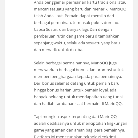
Anda penggemar permainan kartu tradisional atau
mencari sesuatu yang baru dan menarik, MarioQQ
telah Anda liput. Pemain dapat memilih dari
berbagai permainan, termasuk poker, domino,
Capsa Susun, dan banyak lagi. Dan dengan
pembaruan rutin dan game baru ditambahkan
sepanjang waktu, selalu ada sesuatu yang baru
dan menarik untuk dicoba.
Selain berbagai permainannya, MarioQQ juga
menawarkan berbagai bonus dan promosi untuk
memberi penghargaan kepada para pemainnya.
Dari bonus selamat datang untuk pemain baru
hingga bonus harian untuk pemain loyal, ada
banyak peluang untuk mendapatkan uang tunai
dan hadiah tambahan saat bermain di MarioQQ.
Tapi mungkin aspek terpenting dari MarioQQ
adalah dedikasinya untuk menciptakan lingkungan
game yang aman dan aman bagi para pemainnya.
Platform ini menggunakan teknologi enkripsi