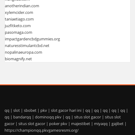
anotherindian.com
xylemcider.com
taniaetiago.com
juzfitketo.com
pasomaga.com
impactgardencbdgummies.org
naturesstimulantcbd.net
nopalinaeuropa.com
biomagnify.net
qq
|
slot
|
sbobet
|
pkv
|
slot gacor hari ini
|
qq
|
qq
|
qq
|
qq
|
qq
|
qq
|
bandarqq
|
dominoqq pkv
|
qq
|
situs slot gacor
|
situs slot
gacor
|
situs slot gacor
|
poker pkv
|
majestibet
|
miyaqq
|
gajibet
|
https://championqq.pkvgamesresmi.org/