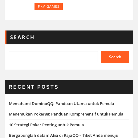
PKV GAMES
SEARCH
Search
RECENT POSTS
Memahami DominoQQ: Panduan Utama untuk Pemula
Menemukan Poker88: Panduan Komprehensif untuk Pemula
10 Strategi Poker Penting untuk Pemula
Bergabunglah dalam Aksi di RajaQQ – Tiket Anda menuju