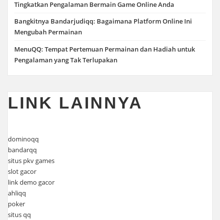
Tingkatkan Pengalaman Bermain Game Online Anda
Bangkitnya Bandarjudiqq: Bagaimana Platform Online Ini
Mengubah Permainan
MenuQQ: Tempat Pertemuan Permainan dan Hadiah untuk
Pengalaman yang Tak Terlupakan
LINK LAINNYA
dominoqq
bandarqq
situs pkv games
slot gacor
link demo gacor
ahliqq
poker
situs qq