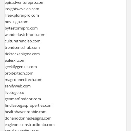
epicadventurepro.com
insightwavelab.com
lifeexplorerpro.com
novusgo.com
bytestormpro.com
wanderlustchrono.com
culturetrendlab.com
trendsensehub.com
ticktockenigma.com
eulerxr.com
geekifygenius.com
orbitextech.com
magconnecttech.com
zenifyweb.com
livetogel.co
genmatfiredoor.com
findlascegasproperties.com
healthhavenrobbie.com
donanddonnadesigns.com
eagleoneconstructiontx.com
equiflexvitality.com