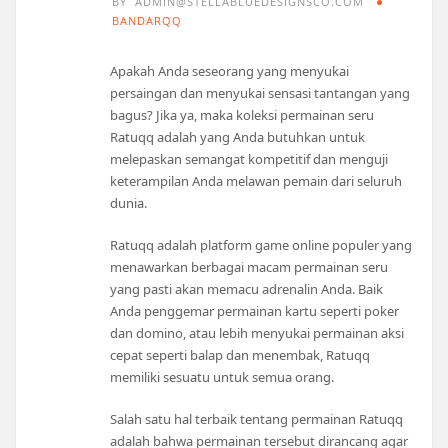
BY
ADMIN@STELLABLUEDESIGNSCO.COM
BANDARQQ
Apakah Anda seseorang yang menyukai
persaingan dan menyukai sensasi tantangan yang
bagus? Jika ya, maka koleksi permainan seru
Ratuqq adalah yang Anda butuhkan untuk
melepaskan semangat kompetitif dan menguji
keterampilan Anda melawan pemain dari seluruh
dunia.
Ratuqq adalah platform game online populer yang
menawarkan berbagai macam permainan seru
yang pasti akan memacu adrenalin Anda. Baik
Anda penggemar permainan kartu seperti poker
dan domino, atau lebih menyukai permainan aksi
cepat seperti balap dan menembak, Ratuqq
memiliki sesuatu untuk semua orang.
Salah satu hal terbaik tentang permainan Ratuqq
adalah bahwa permainan tersebut dirancang agar