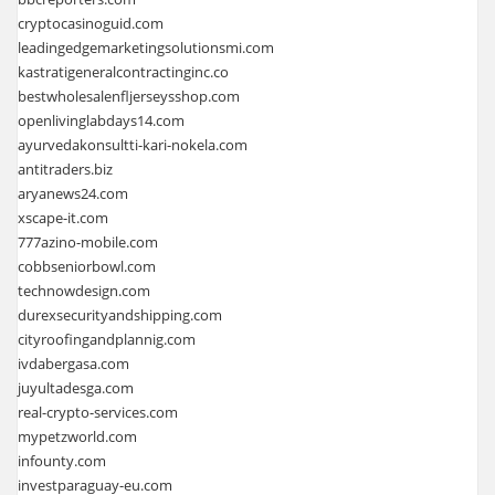
cryptocasinoguid.com
leadingedgemarketingsolutionsmi.com
kastratigeneralcontractinginc.co
bestwholesalenfljerseysshop.com
openlivinglabdays14.com
ayurvedakonsultti-kari-nokela.com
antitraders.biz
aryanews24.com
xscape-it.com
777azino-mobile.com
cobbseniorbowl.com
technowdesign.com
durexsecurityandshipping.com
cityroofingandplannig.com
ivdabergasa.com
juyultadesga.com
real-crypto-services.com
mypetzworld.com
infounty.com
investparaguay-eu.com