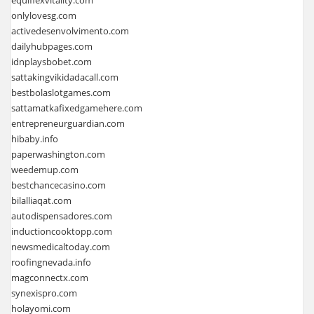
onlylovesg.com
activedesenvolvimento.com
dailyhubpages.com
idnplaysbobet.com
sattakingvikidadacall.com
bestbolaslotgames.com
sattamatkafixedgamehere.com
entrepreneurguardian.com
hibaby.info
paperwashington.com
weedemup.com
bestchancecasino.com
bilalliaqat.com
autodispensadores.com
inductioncooktopp.com
newsmedicaltoday.com
roofingnevada.info
magconnectx.com
synexispro.com
holayomi.com