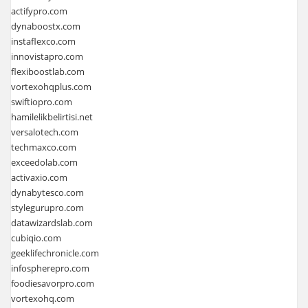
actifypro.com
dynaboostx.com
instaflexco.com
innovistapro.com
flexiboostlab.com
vortexohqplus.com
swiftiopro.com
hamilelikbelirtisi.net
versalotech.com
techmaxco.com
exceedolab.com
activaxio.com
dynabytesco.com
stylegurupro.com
datawizardslab.com
cubiqio.com
geeklifechronicle.com
infospherepro.com
foodiesavorpro.com
vortexohq.com