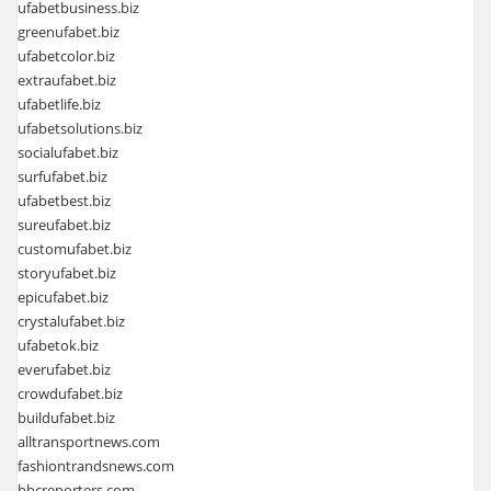
ufabetbusiness.biz
greenufabet.biz
ufabetcolor.biz
extraufabet.biz
ufabetlife.biz
ufabetsolutions.biz
socialufabet.biz
surfufabet.biz
ufabetbest.biz
sureufabet.biz
customufabet.biz
storyufabet.biz
epicufabet.biz
crystalufabet.biz
ufabetok.biz
everufabet.biz
crowdufabet.biz
buildufabet.biz
alltransportnews.com
fashiontrandsnews.com
bbcreporters.com