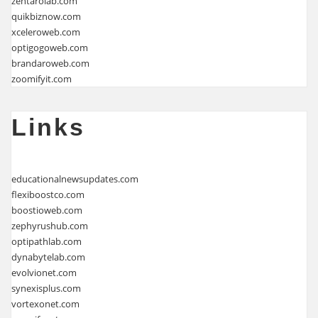
zentarolab.com
quikbiznow.com
xceleroweb.com
optigogoweb.com
brandaroweb.com
zoomifyit.com
Links
educationalnewsupdates.com
flexiboostco.com
boostioweb.com
zephyrushub.com
optipathlab.com
dynabytelab.com
evolvionet.com
synexisplus.com
vortexonet.com