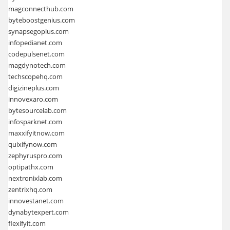
magconnecthub.com
byteboostgenius.com
synapsegoplus.com
infopedianet.com
codepulsenet.com
magdynotech.com
techscopehq.com
digizineplus.com
innovexaro.com
bytesourcelab.com
infosparknet.com
maxxifyitnow.com
quixifynow.com
zephyruspro.com
optipathx.com
nextronixlab.com
zentrixhq.com
innovestanet.com
dynabytexpert.com
flexifyit.com